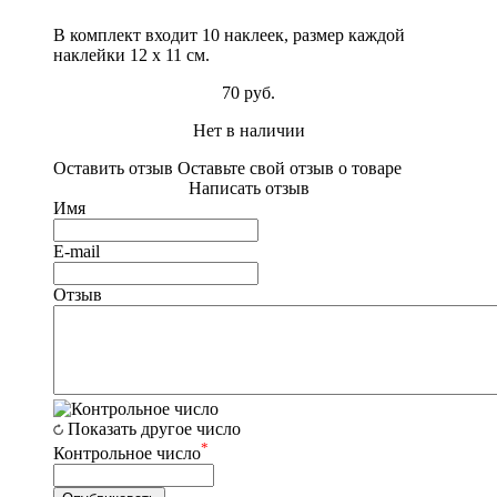
В комплект входит 10 наклеек, размер каждой
наклейки 12 х 11 см.
70 руб.
Нет в наличии
Оставить отзыв
Оставьте свой отзыв о товаре
Написать отзыв
Имя
E-mail
Отзыв
Показать другое число
*
Контрольное число