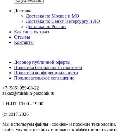
Доставка
Доставка по Москве и МО
Доставка по Санкт-Петербургу и ЛО
Доставка по России
Как сделать заказ
Отзывы
Контакты
Договор публичной оферты
Политика безопасности платежей
Политика конфиденциальности
Пользовательское соглашение
+7 (985) 059-08-22
zakaz@mishkin-prazdnik.ru
ПН-ПТ 10:00 - 19:00
(c) 2017-2026
Мы используем файлы «cookies» и похожие технологии,
чтобы улучшить работу и повысить эффективность сайта