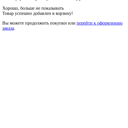
Хорошо, больше не показывать
Товар успешно добавлен в корзину!
Вы можете
продолжить покупки
или
перейти к оформлению
заказа
.