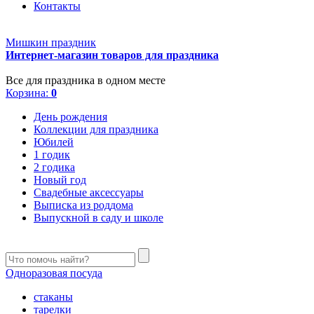
Контакты
Мишкин праздник
Интернет-магазин товаров для праздника
Все для праздника в одном месте
Корзина:
0
День рождения
Коллекции для праздника
Юбилей
1 годик
2 годика
Новый год
Свадебные аксессуары
Выписка из роддома
Выпускной в саду и школе
Одноразовая посуда
стаканы
тарелки