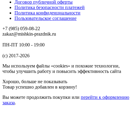
Договор публичной оферты
Политика безопасности платежей
Политика конфиденциальности
Пользовательское соглашение
+7 (985) 059-08-22
zakaz@mishkin-prazdnik.ru
ПН-ПТ 10:00 - 19:00
(c) 2017-2026
Мы используем файлы «cookies» и похожие технологии,
чтобы улучшить работу и повысить эффективность сайта
Хорошо, больше не показывать
Товар успешно добавлен в корзину!
Вы можете
продолжить покупки
или
перейти к оформлению
заказа
.