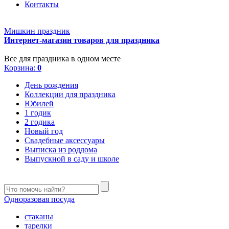
Контакты
Мишкин праздник
Интернет-магазин товаров для праздника
Все для праздника в одном месте
Корзина:
0
День рождения
Коллекции для праздника
Юбилей
1 годик
2 годика
Новый год
Свадебные аксессуары
Выписка из роддома
Выпускной в саду и школе
Одноразовая посуда
стаканы
тарелки