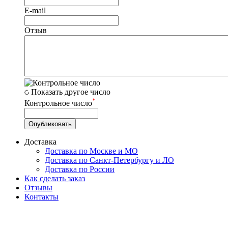
E-mail
Отзыв
Показать другое число
*
Контрольное число
Доставка
Доставка по Москве и МО
Доставка по Санкт-Петербургу и ЛО
Доставка по России
Как сделать заказ
Отзывы
Контакты