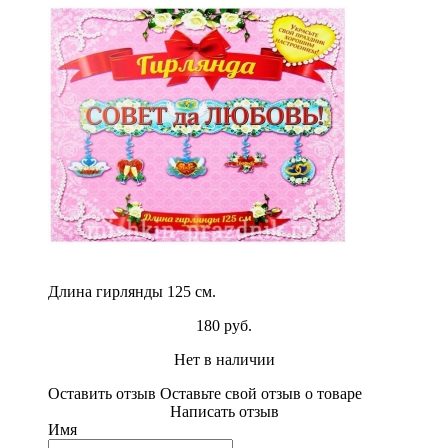
Длина гирлянды 125 см.
180 руб.
Нет в наличии
Оставить отзыв
Оставьте свой отзыв о товаре
Написать отзыв
Имя