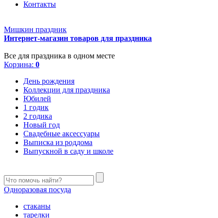
Контакты
Мишкин праздник
Интернет-магазин товаров для праздника
Все для праздника в одном месте
Корзина:
0
День рождения
Коллекции для праздника
Юбилей
1 годик
2 годика
Новый год
Свадебные аксессуары
Выписка из роддома
Выпускной в саду и школе
Одноразовая посуда
стаканы
тарелки