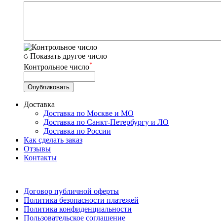
Показать другое число
*
Контрольное число
Доставка
Доставка по Москве и МО
Доставка по Санкт-Петербургу и ЛО
Доставка по России
Как сделать заказ
Отзывы
Контакты
Договор публичной оферты
Политика безопасности платежей
Политика конфиденциальности
Пользовательское соглашение