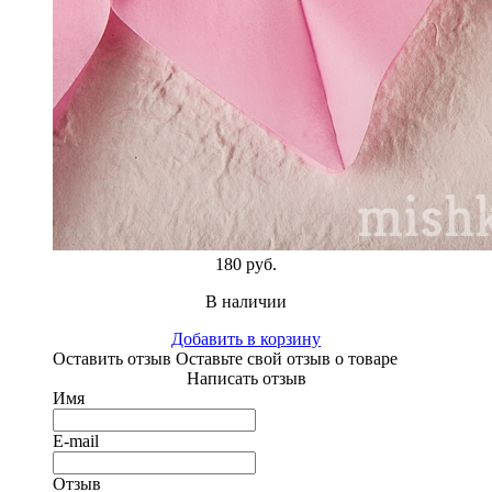
180 руб.
В наличии
Добавить в корзину
Оставить отзыв
Оставьте свой отзыв о товаре
Написать отзыв
Имя
E-mail
Отзыв