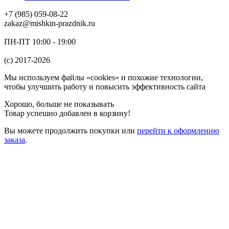
+7 (985) 059-08-22
zakaz@mishkin-prazdnik.ru
ПН-ПТ 10:00 - 19:00
(c) 2017-2026
Мы используем файлы «cookies» и похожие технологии,
чтобы улучшить работу и повысить эффективность сайта
Хорошо, больше не показывать
Товар успешно добавлен в корзину!
Вы можете
продолжить покупки
или
перейти к оформлению
заказа
.