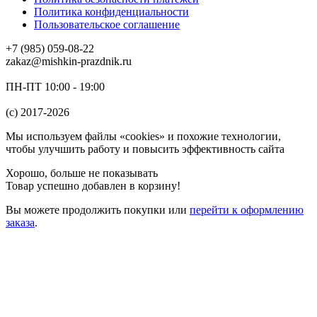
Политика конфиденциальности
Пользовательское соглашение
+7 (985) 059-08-22
zakaz@mishkin-prazdnik.ru
ПН-ПТ 10:00 - 19:00
(c) 2017-2026
Мы используем файлы «cookies» и похожие технологии,
чтобы улучшить работу и повысить эффективность сайта
Хорошо, больше не показывать
Товар успешно добавлен в корзину!
Вы можете
продолжить покупки
или
перейти к оформлению
заказа
.