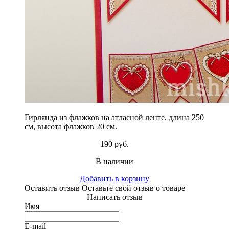
Гирлянда из флажков на атласной ленте, длина 250
см, высота флажков 20 см.
190 руб.
В наличии
Добавить в корзину
Оставить отзыв
Оставьте свой отзыв о товаре
Написать отзыв
Имя
E-mail