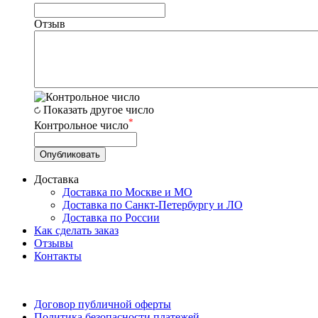
Отзыв
Показать другое число
*
Контрольное число
Доставка
Доставка по Москве и МО
Доставка по Санкт-Петербургу и ЛО
Доставка по России
Как сделать заказ
Отзывы
Контакты
Договор публичной оферты
Политика безопасности платежей