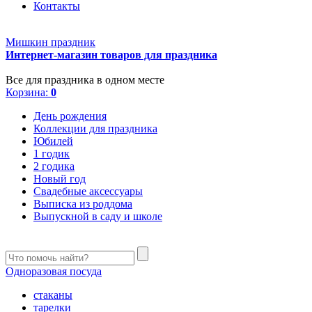
Контакты
Мишкин праздник
Интернет-магазин товаров для праздника
Все для праздника в одном месте
Корзина:
0
День рождения
Коллекции для праздника
Юбилей
1 годик
2 годика
Новый год
Свадебные аксессуары
Выписка из роддома
Выпускной в саду и школе
Одноразовая посуда
стаканы
тарелки