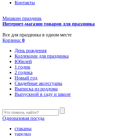
Контакты
Мишкин праздник
Интернет-магазин товаров для праздника
Все для праздника в одном месте
Корзина:
0
День рождения
Коллекции для праздника
Юбилей
1 годик
2 годика
Новый год
Свадебные аксессуары
Выписка из роддома
Выпускной в саду и школе
Одноразовая посуда
стаканы
тарелки