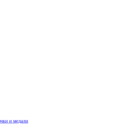
ачки и медали