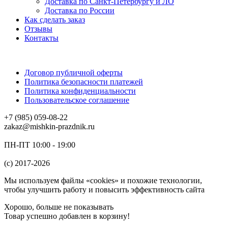
Доставка по Санкт-Петербургу и ЛО
Доставка по России
Как сделать заказ
Отзывы
Контакты
Договор публичной оферты
Политика безопасности платежей
Политика конфиденциальности
Пользовательское соглашение
+7 (985) 059-08-22
zakaz@mishkin-prazdnik.ru
ПН-ПТ 10:00 - 19:00
(c) 2017-2026
Мы используем файлы «cookies» и похожие технологии,
чтобы улучшить работу и повысить эффективность сайта
Хорошо, больше не показывать
Товар успешно добавлен в корзину!