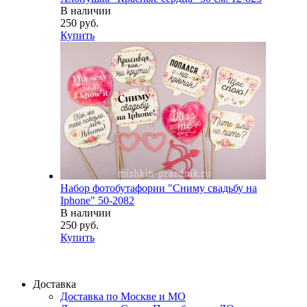
В наличии
250 руб.
Купить
Набор фотобутафории "Сниму свадьбу на
Iphone" 50-2082
В наличии
250 руб.
Купить
Доставка
Доставка по Москве и МО