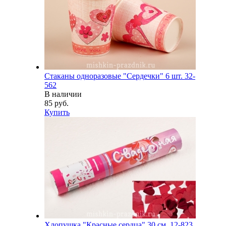
Стаканы одноразовые "Сердечки" 6 шт. 32-
562
В наличии
85 руб.
Купить
Хлопушка "Красные сердца" 30 см. 12-823