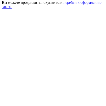
Вы можете
продолжить покупки
или
перейти к оформлению
заказа
.