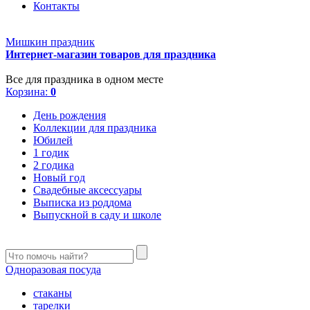
Контакты
Мишкин праздник
Интернет-магазин товаров для праздника
Все для праздника в одном месте
Корзина:
0
День рождения
Коллекции для праздника
Юбилей
1 годик
2 годика
Новый год
Свадебные аксессуары
Выписка из роддома
Выпускной в саду и школе
Одноразовая посуда
стаканы
тарелки