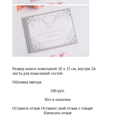
Размер книги пожеланий 20 х 15 см, внутри 24
листа для пожеланий гостей.
Обложка мягкая.
180 руб.
Нет в наличии
Оставить отзыв
Оставьте свой отзыв о товаре
Написать отзыв