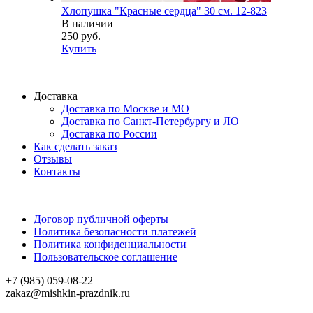
Хлопушка "Красные сердца" 30 см. 12-823
В наличии
250 руб.
Купить
Доставка
Доставка по Москве и МО
Доставка по Санкт-Петербургу и ЛО
Доставка по России
Как сделать заказ
Отзывы
Контакты
Договор публичной оферты
Политика безопасности платежей
Политика конфиденциальности
Пользовательское соглашение
+7 (985) 059-08-22
zakaz@mishkin-prazdnik.ru