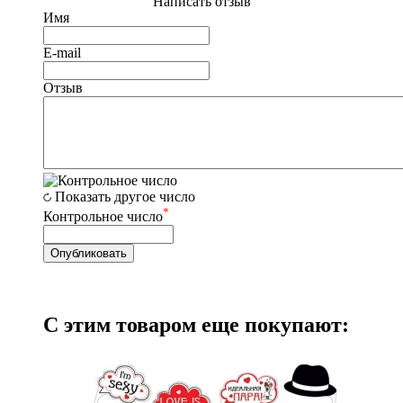
Написать отзыв
Имя
E-mail
Отзыв
Показать другое число
*
Контрольное число
С этим товаром еще покупают: