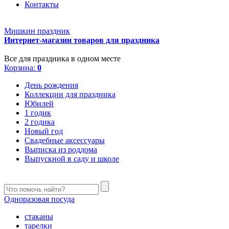
Контакты
Мишкин праздник
Интернет-магазин товаров для праздника
Все для праздника в одном месте
Корзина:
0
День рождения
Коллекции для праздника
Юбилей
1 годик
2 годика
Новый год
Свадебные аксессуары
Выписка из роддома
Выпускной в саду и школе
Одноразовая посуда
стаканы
тарелки