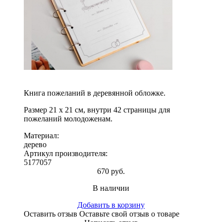
Книга пожеланий в деревянной обложке.
Размер 21 х 21 см, внутри 42 страницы для
пожеланий молодоженам.
Материал:
дерево
Артикул производителя:
5177057
670 руб.
В наличии
Добавить в корзину
Оставить отзыв
Оставьте свой отзыв о товаре