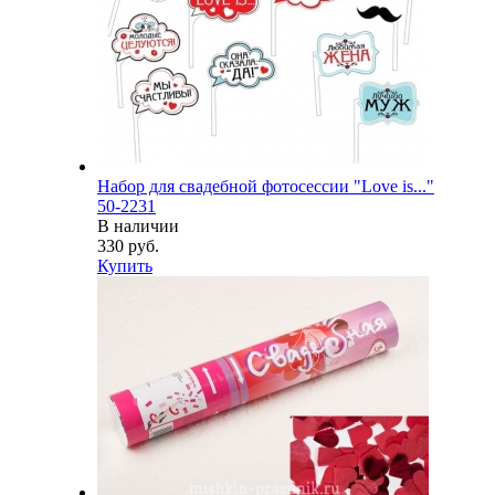
Набор для свадебной фотосессии "Love is..."
50-2231
В наличии
330 руб.
Купить