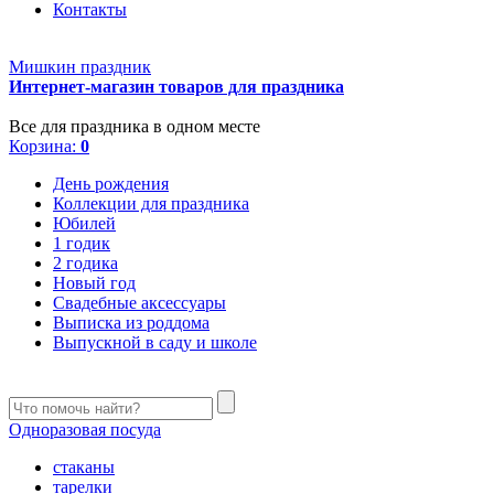
Контакты
Мишкин праздник
Интернет-магазин товаров для праздника
Все для праздника в одном месте
Корзина:
0
День рождения
Коллекции для праздника
Юбилей
1 годик
2 годика
Новый год
Свадебные аксессуары
Выписка из роддома
Выпускной в саду и школе
Одноразовая посуда
стаканы
тарелки