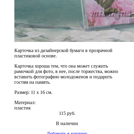
Карточка из дизайнерской бумаги в прозрачной
пластиковой основе.
Карточка хороша тем, что она может служить
рамочкой для фото, в нее, после торжества, можно
вставить фотографию молодоженов и подарить
гостям на память.
Размер: 11 х 16 см.
Материал:
пластик
115 руб.
В наличии
Добавить в корзину