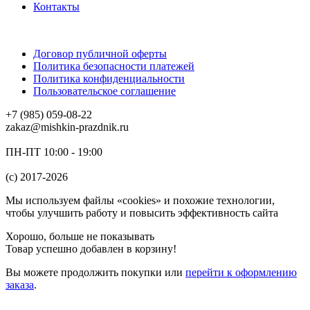
Контакты
Договор публичной оферты
Политика безопасности платежей
Политика конфиденциальности
Пользовательское соглашение
+7 (985) 059-08-22
zakaz@mishkin-prazdnik.ru
ПН-ПТ 10:00 - 19:00
(c) 2017-2026
Мы используем файлы «cookies» и похожие технологии,
чтобы улучшить работу и повысить эффективность сайта
Хорошо, больше не показывать
Товар успешно добавлен в корзину!
Вы можете
продолжить покупки
или
перейти к оформлению
заказа
.