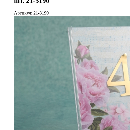
шт. 21-3190
Артикул: 21-3190