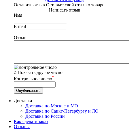
Оставить отзыв
Оставьте свой отзыв о товаре
Написать отзыв
Имя
E-mail
Отзыв
Показать другое число
*
Контрольное число
Доставка
Доставка по Москве и МО
Доставка по Санкт-Петербургу и ЛО
Доставка по России
Как сделать заказ
Отзывы