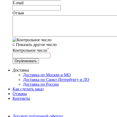
E-mail
Отзыв
Показать другое число
*
Контрольное число
Доставка
Доставка по Москве и МО
Доставка по Санкт-Петербургу и ЛО
Доставка по России
Как сделать заказ
Отзывы
Контакты
Договор публичной оферты