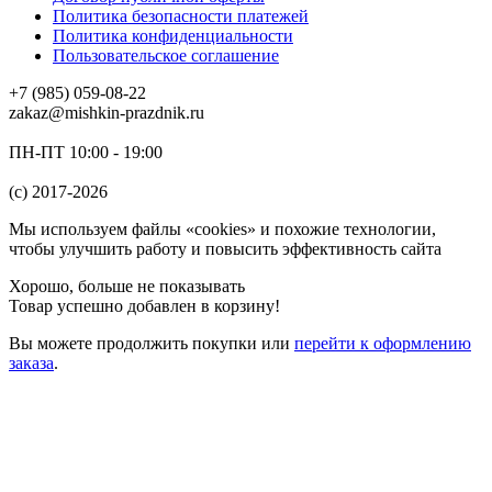
Политика безопасности платежей
Политика конфиденциальности
Пользовательское соглашение
+7 (985) 059-08-22
zakaz@mishkin-prazdnik.ru
ПН-ПТ 10:00 - 19:00
(c) 2017-2026
Мы используем файлы «cookies» и похожие технологии,
чтобы улучшить работу и повысить эффективность сайта
Хорошо, больше не показывать
Товар успешно добавлен в корзину!
Вы можете
продолжить покупки
или
перейти к оформлению
заказа
.