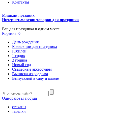
Контакты
Мишкин праздник
Интернет-магазин товаров для праздника
Все для праздника в одном месте
Корзина:
0
День рождения
Коллекции для праздника
Юбилей
1 годик
2 годика
Новый год
Свадебные аксессуары
Выписка из роддома
Выпускной в саду и школе
Одноразовая посуда
стаканы
тарелки