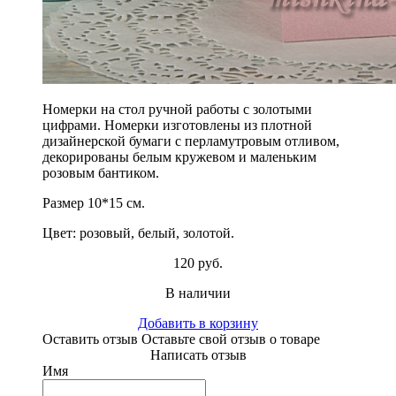
Номерки на стол ручной работы c золотыми
цифрами. Номерки изготовлены из плотной
дизайнерской бумаги с перламутровым отливом,
декорированы белым кружевом и маленьким
розовым бантиком.
Размер 10*15 см.
Цвет: розовый, белый, золотой.
120 руб.
В наличии
Добавить в корзину
Оставить отзыв
Оставьте свой отзыв о товаре
Написать отзыв
Имя