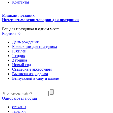
Контакты
Мишкин праздник
Интернет-магазин товаров для праздника
Все для праздника в одном месте
Корзина:
0
День рождения
Коллекции для праздника
Юбилей
1 годик
2 годика
Новый год
Свадебные аксессуары
Выписка из роддома
Выпускной в саду и школе
Одноразовая посуда
стаканы
тарелки