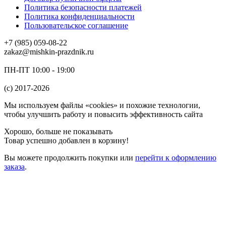
Политика безопасности платежей
Политика конфиденциальности
Пользовательское соглашение
+7 (985) 059-08-22
zakaz@mishkin-prazdnik.ru
ПН-ПТ 10:00 - 19:00
(c) 2017-2026
Мы используем файлы «cookies» и похожие технологии,
чтобы улучшить работу и повысить эффективность сайта
Хорошо, больше не показывать
Товар успешно добавлен в корзину!
Вы можете
продолжить покупки
или
перейти к оформлению
заказа
.