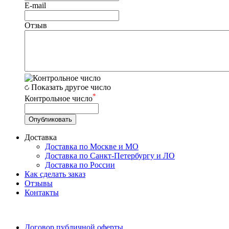
E-mail
Отзыв
Показать другое число
*
Контрольное число
Доставка
Доставка по Москве и МО
Доставка по Санкт-Петербургу и ЛО
Доставка по России
Как сделать заказ
Отзывы
Контакты
Договор публичной оферты