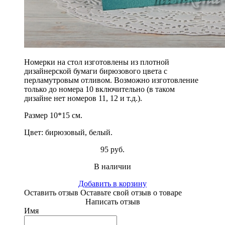
Номерки на стол изготовлены из плотной
дизайнерской бумаги бирюзового цвета с
перламутровым отливом. Возможно изготовление
только до номера 10 включительно (в таком
дизайне нет номеров 11, 12 и т.д.).
Размер 10*15 см.
Цвет: бирюзовый, белый.
95 руб.
В наличии
Добавить в корзину
Оставить отзыв
Оставьте свой отзыв о товаре
Написать отзыв
Имя