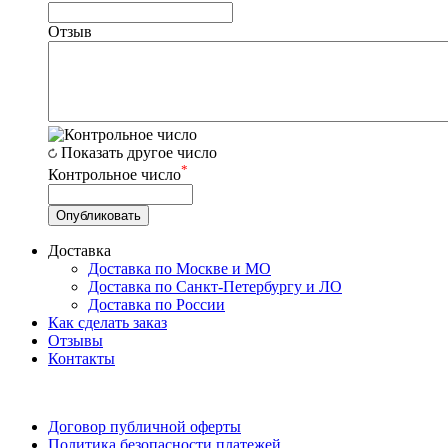
Отзыв
Показать другое число
*
Контрольное число
Доставка
Доставка по Москве и МО
Доставка по Санкт-Петербургу и ЛО
Доставка по России
Как сделать заказ
Отзывы
Контакты
Договор публичной оферты
Политика безопасности платежей