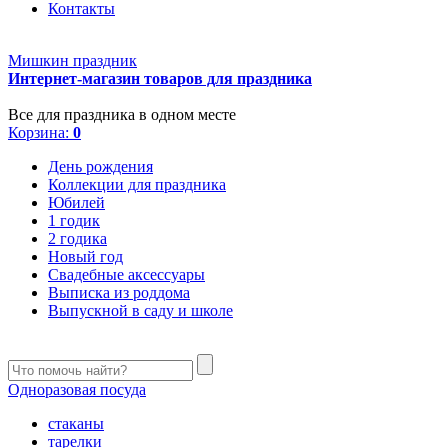
Контакты
Мишкин праздник
Интернет-магазин товаров для праздника
Все для праздника в одном месте
Корзина:
0
День рождения
Коллекции для праздника
Юбилей
1 годик
2 годика
Новый год
Свадебные аксессуары
Выписка из роддома
Выпускной в саду и школе
Одноразовая посуда
стаканы
тарелки