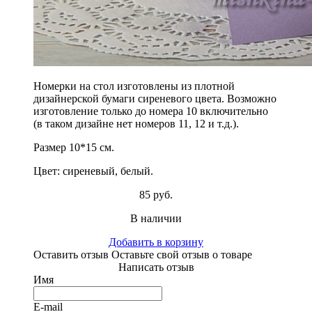
Номерки на стол изготовлены из плотной
дизайнерской бумаги сиреневого цвета. Возможно
изготовление только до номера 10 включительно
(в таком дизайне нет номеров 11, 12 и т.д.).
Размер 10*15 см.
Цвет: сиреневый, белый.
85 руб.
В наличии
Добавить в корзину
Оставить отзыв
Оставьте свой отзыв о товаре
Написать отзыв
Имя
E-mail