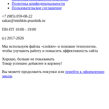
Политика конфиденциальности
Пользовательское соглашение
+7 (985) 059-08-22
zakaz@mishkin-prazdnik.ru
ПН-ПТ 10:00 - 19:00
(c) 2017-2026
Мы используем файлы «cookies» и похожие технологии,
чтобы улучшить работу и повысить эффективность сайта
Хорошо, больше не показывать
Товар успешно добавлен в корзину!
Вы можете
продолжить покупки
или
перейти к оформлению
заказа
.