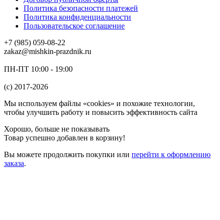
Политика безопасности платежей
Политика конфиденциальности
Пользовательское соглашение
+7 (985) 059-08-22
zakaz@mishkin-prazdnik.ru
ПН-ПТ 10:00 - 19:00
(c) 2017-2026
Мы используем файлы «cookies» и похожие технологии,
чтобы улучшить работу и повысить эффективность сайта
Хорошо, больше не показывать
Товар успешно добавлен в корзину!
Вы можете
продолжить покупки
или
перейти к оформлению
заказа
.