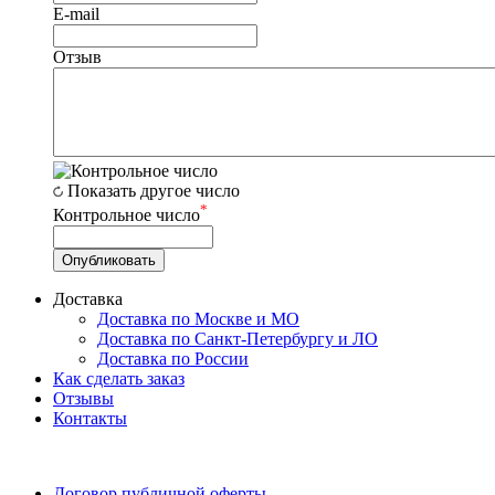
E-mail
Отзыв
Показать другое число
*
Контрольное число
Доставка
Доставка по Москве и МО
Доставка по Санкт-Петербургу и ЛО
Доставка по России
Как сделать заказ
Отзывы
Контакты
Договор публичной оферты