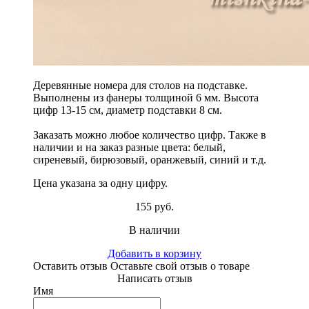
Деревянные номера для столов на подставке.
Выполнены из фанеры толщиной 6 мм. Высота
цифр 13-15 см, диаметр подставки 8 см.
Заказать можно любое количество цифр. Также в
наличии и на заказ разные цвета: белый,
сиреневый, бирюзовый, оранжевый, синий и т.д.
Цена указана за одну цифру.
155 руб.
В наличии
Добавить в корзину
Оставить отзыв
Оставьте свой отзыв о товаре
Написать отзыв
Имя