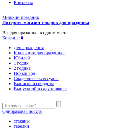
Контакты
Мишкин праздник
Интернет-магазин товаров для праздника
Все для праздника в одном месте
Корзина:
0
День рождения
Коллекции для праздника
Юбилей
1 годик
2 годика
Новый год
Свадебные аксессуары
Выписка из роддома
Выпускной в саду и школе
Одноразовая посуда
стаканы
тарелки