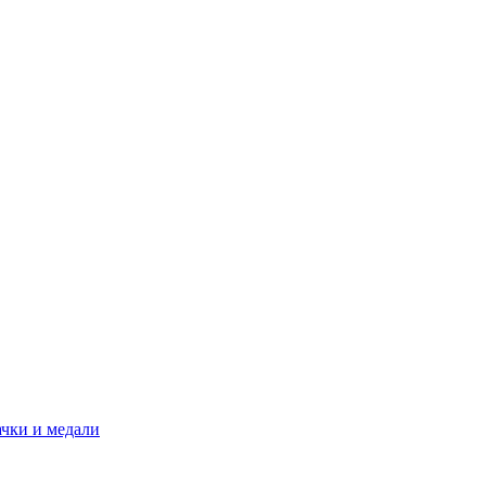
ачки и медали