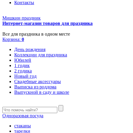
Контакты
Мишкин праздник
Интернет-магазин товаров для праздника
Все для праздника в одном месте
Корзина:
0
День рождения
Коллекции для праздника
Юбилей
1 годик
2 годика
Новый год
Свадебные аксессуары
Выписка из роддома
Выпускной в саду и школе
Одноразовая посуда
стаканы
тарелки