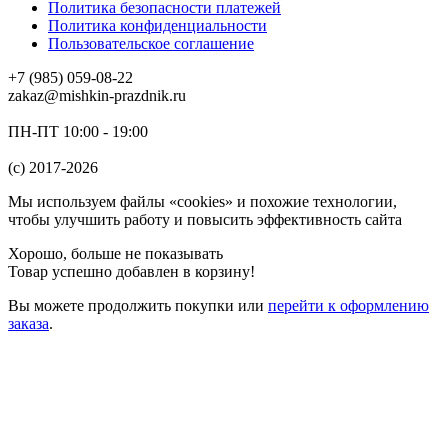
Политика безопасности платежей
Политика конфиденциальности
Пользовательское соглашение
+7 (985) 059-08-22
zakaz@mishkin-prazdnik.ru
ПН-ПТ 10:00 - 19:00
(c) 2017-2026
Мы используем файлы «cookies» и похожие технологии,
чтобы улучшить работу и повысить эффективность сайта
Хорошо, больше не показывать
Товар успешно добавлен в корзину!
Вы можете
продолжить покупки
или
перейти к оформлению
заказа
.