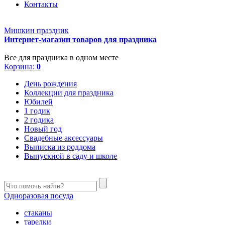
Контакты
Мишкин праздник
Интернет-магазин товаров для праздника
Все для праздника в одном месте
Корзина:
0
День рождения
Коллекции для праздника
Юбилей
1 годик
2 годика
Новый год
Свадебные аксессуары
Выписка из роддома
Выпускной в саду и школе
Одноразовая посуда
стаканы
тарелки