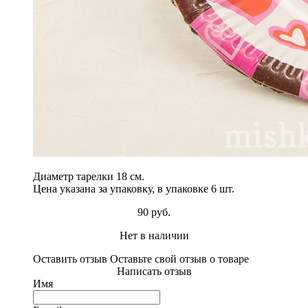
Диаметр тарелки 18 см.
Цена указана за упаковку, в упаковке 6 шт.
90 руб.
Нет в наличии
Оставить отзыв
Оставьте свой отзыв о товаре
Написать отзыв
Имя