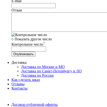
E-mail
Отзыв
Показать другое число
*
Контрольное число
Доставка
Доставка по Москве и МО
Доставка по Санкт-Петербургу и ЛО
Доставка по России
Как сделать заказ
Отзывы
Контакты
Договор публичной оферты