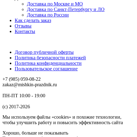
Доставка по Москве и МО
Доставка по Санкт-Петербургу и ЛО
Доставка по России
Как сделать заказ
Отзывы
Контакты
Договор публичной оферты
Политика безопасности платежей
Политика конфиденциальности
Пользовательское соглашение
+7 (985) 059-08-22
zakaz@mishkin-prazdnik.ru
ПН-ПТ 10:00 - 19:00
(c) 2017-2026
Мы используем файлы «cookies» и похожие технологии,
чтобы улучшить работу и повысить эффективность сайта
Хорошо, больше не показывать