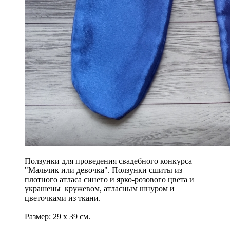
Ползунки для проведения свадебного конкурса
"Мальчик или девочка". Ползунки сшиты из
плотного атласа синего и ярко-розового цвета и
украшены кружевом, атласным шнуром и
цветочками из ткани.
Размер: 29 х 39 см.