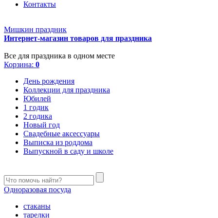
Контакты
Мишкин праздник
Интернет-магазин товаров для праздника
Все для праздника в одном месте
Корзина:
0
День рождения
Коллекции для праздника
Юбилей
1 годик
2 годика
Новый год
Свадебные аксессуары
Выписка из роддома
Выпускной в саду и школе
Одноразовая посуда
стаканы
тарелки