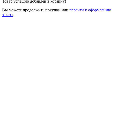
Товар успешно добавлен в корзину!
Вы можете
продолжить покупки
или
перейти к оформлению
заказа
.