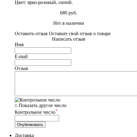
Цвет: ярко-розовый, синий.
680 руб.
Нет в наличии
Оставить отзыв
Оставьте свой отзыв о товаре
Написать отзыв
Имя
E-mail
Отзыв
Показать другое число
*
Контрольное число
Доставка