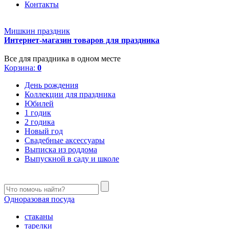
Контакты
Мишкин праздник
Интернет-магазин товаров для праздника
Все для праздника в одном месте
Корзина:
0
День рождения
Коллекции для праздника
Юбилей
1 годик
2 годика
Новый год
Свадебные аксессуары
Выписка из роддома
Выпускной в саду и школе
Одноразовая посуда
стаканы
тарелки