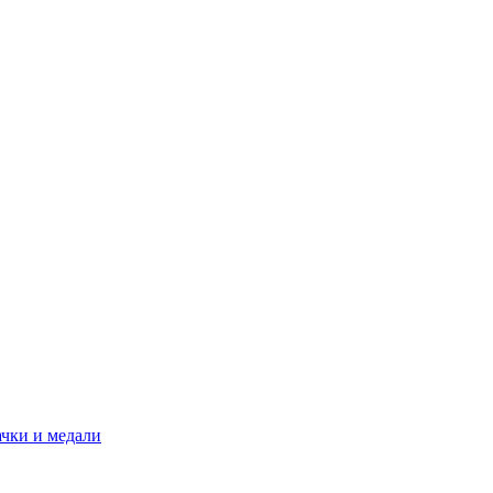
ачки и медали