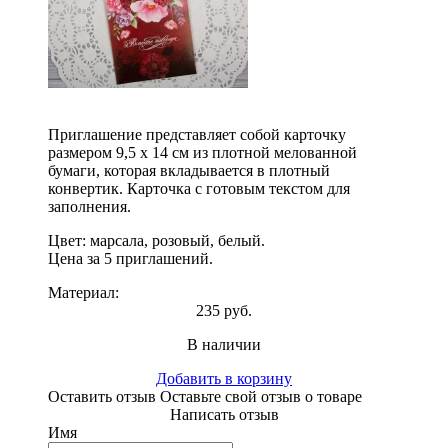
Приглашение представляет собой карточку
размером 9,5 х 14 см из плотной мелованной
бумаги, которая вкладывается в плотный
конвертик. Карточка с готовым текстом для
заполнения.
Цвет: марсала, розовый, белый.
Цена за 5 приглашений.
Материал:
235 руб.
В наличии
Добавить в корзину
Оставить отзыв
Оставьте свой отзыв о товаре
Написать отзыв
Имя