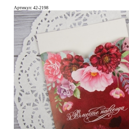
Артикул: 42-2198