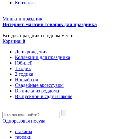
Контакты
Мишкин праздник
Интернет-магазин товаров для праздника
Все для праздника в одном месте
Корзина:
0
День рождения
Коллекции для праздника
Юбилей
1 годик
2 годика
Новый год
Свадебные аксессуары
Выписка из роддома
Выпускной в саду и школе
Одноразовая посуда
стаканы
тарелки