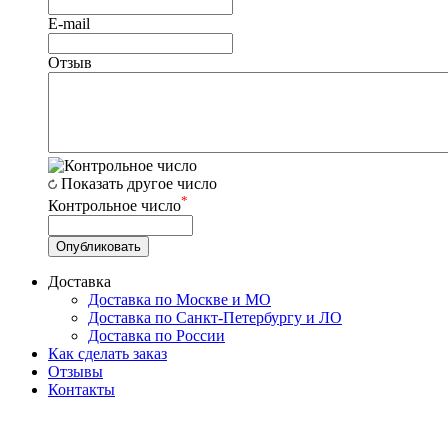
E-mail
Отзыв
Показать другое число
*
Контрольное число
Доставка
Доставка по Москве и МО
Доставка по Санкт-Петербургу и ЛО
Доставка по России
Как сделать заказ
Отзывы
Контакты