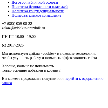
Договор публичной оферты
Политика безопасности платежей
Политика конфиденциальности
Пользовательское соглашение
+7 (985) 059-08-22
zakaz@mishkin-prazdnik.ru
ПН-ПТ 10:00 - 19:00
(c) 2017-2026
Мы используем файлы «cookies» и похожие технологии,
чтобы улучшить работу и повысить эффективность сайта
Хорошо, больше не показывать
Товар успешно добавлен в корзину!
Вы можете
продолжить покупки
или
перейти к оформлению
заказа
.