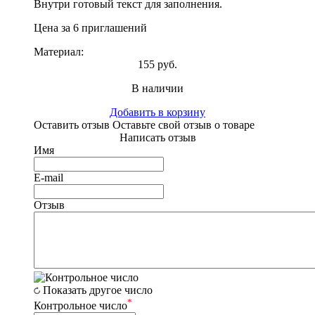
Внутри готовый текст для заполнения.
Цена за 6 приглашений
Материал:
155 руб.
В наличии
Добавить в корзину
Оставить отзыв
Оставьте свой отзыв о товаре
Написать отзыв
Имя
E-mail
Отзыв
Показать другое число
*
Контрольное число