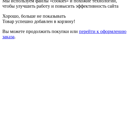
Мы используем файлы «cookies» и похожие технологии,
чтобы улучшить работу и повысить эффективность сайта
Хорошо, больше не показывать
Товар успешно добавлен в корзину!
Вы можете
продолжить покупки
или
перейти к оформлению
заказа
.