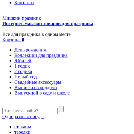
Контакты
Мишкин праздник
Интернет-магазин товаров для праздника
Все для праздника в одном месте
Корзина:
0
День рождения
Коллекции для праздника
Юбилей
1 годик
2 годика
Новый год
Свадебные аксессуары
Выписка из роддома
Выпускной в саду и школе
Одноразовая посуда
стаканы
тарелки