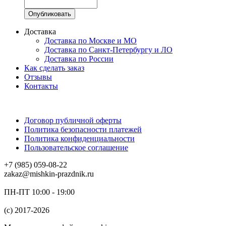
Доставка
Доставка по Москве и МО
Доставка по Санкт-Петербургу и ЛО
Доставка по России
Как сделать заказ
Отзывы
Контакты
Договор публичной оферты
Политика безопасности платежей
Политика конфиденциальности
Пользовательское соглашение
+7 (985) 059-08-22
zakaz@mishkin-prazdnik.ru
ПН-ПТ 10:00 - 19:00
(c) 2017-2026