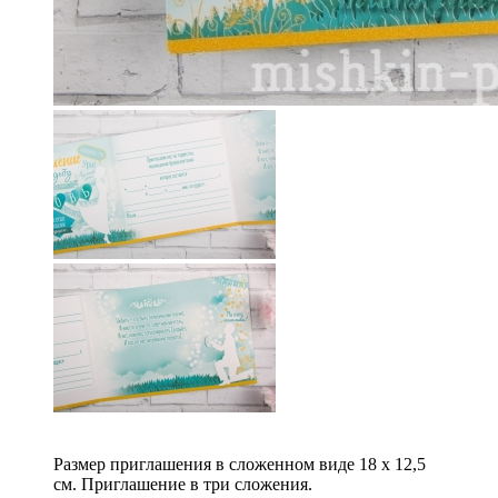
Размер приглашения в сложенном виде 18 х 12,5
см. Приглашение в три сложения.