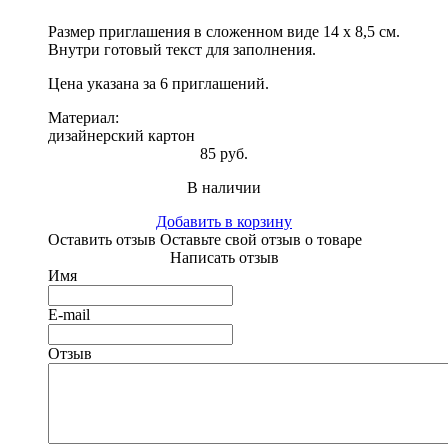
Размер приглашения в сложенном виде 14 х 8,5 см.
Внутри готовый текст для заполнения.
Цена указана за 6 приглашений.
Материал:
дизайнерский картон
85 руб.
В наличии
Добавить в корзину
Оставить отзыв
Оставьте свой отзыв о товаре
Написать отзыв
Имя
E-mail
Отзыв