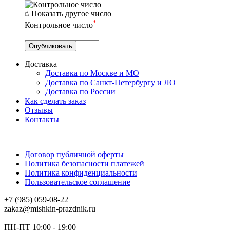
Показать другое число
*
Контрольное число
Доставка
Доставка по Москве и МО
Доставка по Санкт-Петербургу и ЛО
Доставка по России
Как сделать заказ
Отзывы
Контакты
Договор публичной оферты
Политика безопасности платежей
Политика конфиденциальности
Пользовательское соглашение
+7 (985) 059-08-22
zakaz@mishkin-prazdnik.ru
ПН-ПТ 10:00 - 19:00