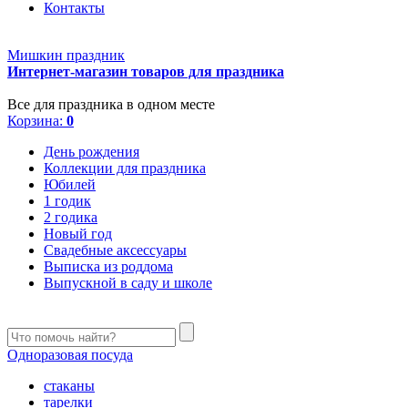
Контакты
Мишкин праздник
Интернет-магазин товаров для праздника
Все для праздника в одном месте
Корзина:
0
День рождения
Коллекции для праздника
Юбилей
1 годик
2 годика
Новый год
Свадебные аксессуары
Выписка из роддома
Выпускной в саду и школе
Одноразовая посуда
стаканы
тарелки