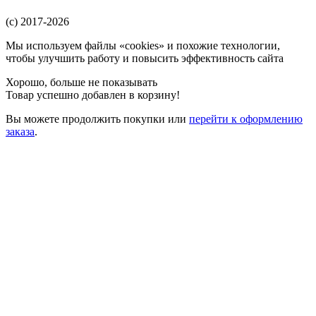
(c) 2017-2026
Мы используем файлы «cookies» и похожие технологии,
чтобы улучшить работу и повысить эффективность сайта
Хорошо, больше не показывать
Товар успешно добавлен в корзину!
Вы можете
продолжить покупки
или
перейти к оформлению
заказа
.