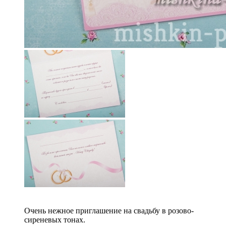
Очень нежное приглашение на свадьбу в розово-
сиреневых тонах.