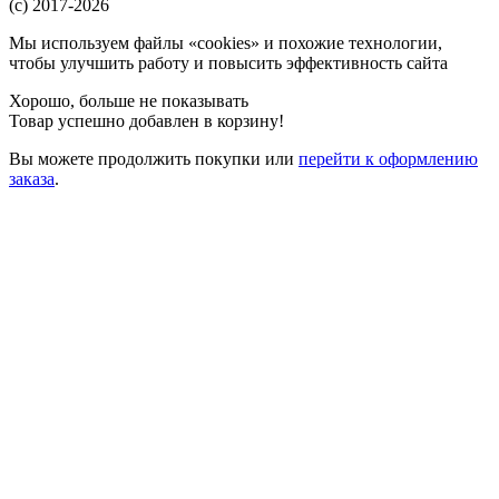
(c) 2017-2026
Мы используем файлы «cookies» и похожие технологии,
чтобы улучшить работу и повысить эффективность сайта
Хорошо, больше не показывать
Товар успешно добавлен в корзину!
Вы можете
продолжить покупки
или
перейти к оформлению
заказа
.