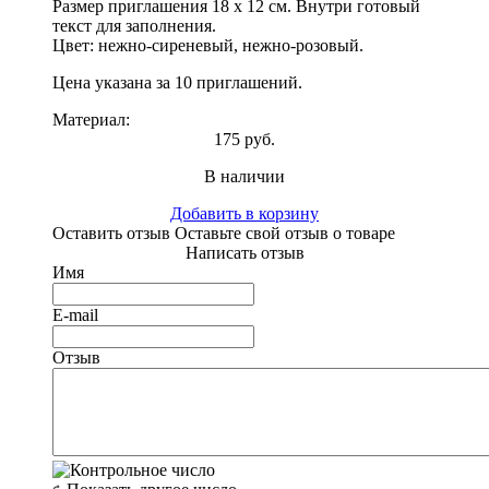
Размер приглашения 18 х 12 см. Внутри готовый
текст для заполнения.
Цвет: нежно-сиреневый, нежно-розовый.
Цена указана за 10 приглашений.
Материал:
175 руб.
В наличии
Добавить в корзину
Оставить отзыв
Оставьте свой отзыв о товаре
Написать отзыв
Имя
E-mail
Отзыв