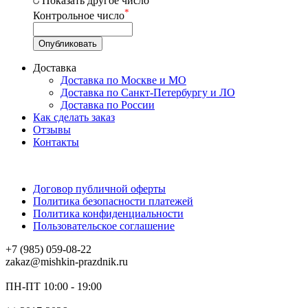
Показать другое число
*
Контрольное число
Доставка
Доставка по Москве и МО
Доставка по Санкт-Петербургу и ЛО
Доставка по России
Как сделать заказ
Отзывы
Контакты
Договор публичной оферты
Политика безопасности платежей
Политика конфиденциальности
Пользовательское соглашение
+7 (985) 059-08-22
zakaz@mishkin-prazdnik.ru
ПН-ПТ 10:00 - 19:00