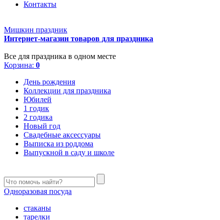
Контакты
Мишкин праздник
Интернет-магазин товаров для праздника
Все для праздника в одном месте
Корзина:
0
День рождения
Коллекции для праздника
Юбилей
1 годик
2 годика
Новый год
Свадебные аксессуары
Выписка из роддома
Выпускной в саду и школе
Одноразовая посуда
стаканы
тарелки