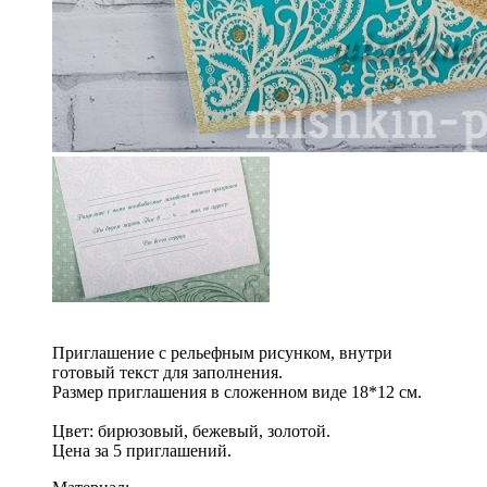
Приглашение с рельефным рисунком, внутри
готовый текст для заполнения.
Размер приглашения в сложенном виде 18*12 см.
Цвет: бирюзовый, бежевый, золотой.
Цена за 5 приглашений.