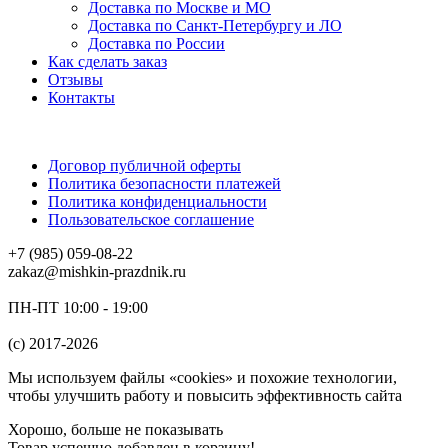
Доставка по Москве и МО
Доставка по Санкт-Петербургу и ЛО
Доставка по России
Как сделать заказ
Отзывы
Контакты
Договор публичной оферты
Политика безопасности платежей
Политика конфиденциальности
Пользовательское соглашение
+7 (985) 059-08-22
zakaz@mishkin-prazdnik.ru
ПН-ПТ 10:00 - 19:00
(c) 2017-2026
Мы используем файлы «cookies» и похожие технологии,
чтобы улучшить работу и повысить эффективность сайта
Хорошо, больше не показывать
Товар успешно добавлен в корзину!