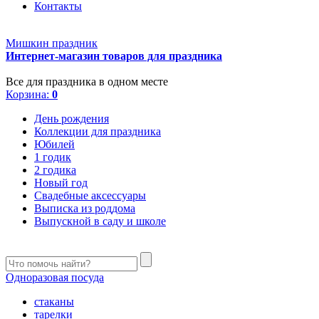
Контакты
Мишкин праздник
Интернет-магазин товаров для праздника
Все для праздника в одном месте
Корзина:
0
День рождения
Коллекции для праздника
Юбилей
1 годик
2 годика
Новый год
Свадебные аксессуары
Выписка из роддома
Выпускной в саду и школе
Одноразовая посуда
стаканы
тарелки