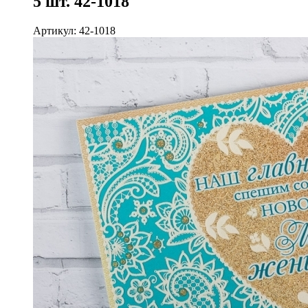
5 шт. 42-1018
Артикул: 42-1018