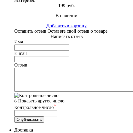
Материал:
199 руб.
В наличии
Добавить в корзину
Оставить отзыв
Оставьте свой отзыв о товаре
Написать отзыв
Имя
E-mail
Отзыв
Показать другое число
*
Контрольное число
Доставка