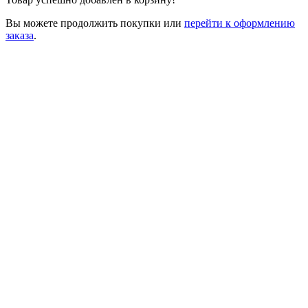
Вы можете
продолжить покупки
или
перейти к оформлению
заказа
.