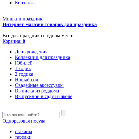
Контакты
Мишкин праздник
Интернет-магазин товаров для праздника
Все для праздника в одном месте
Корзина:
0
День рождения
Коллекции для праздника
Юбилей
1 годик
2 годика
Новый год
Свадебные аксессуары
Выписка из роддома
Выпускной в саду и школе
Одноразовая посуда
стаканы
тарелки