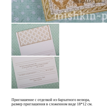
Приглашение с отделкой из бархатного велюра,
размер приглашения в сложенном виде 18*12 см.