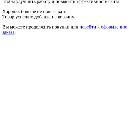
чтобы улучшить работу и повысить эффективность сайта
Хорошо, больше не показывать
Товар успешно добавлен в корзину!
Вы можете
продолжить покупки
или
перейти к оформлению
заказа
.