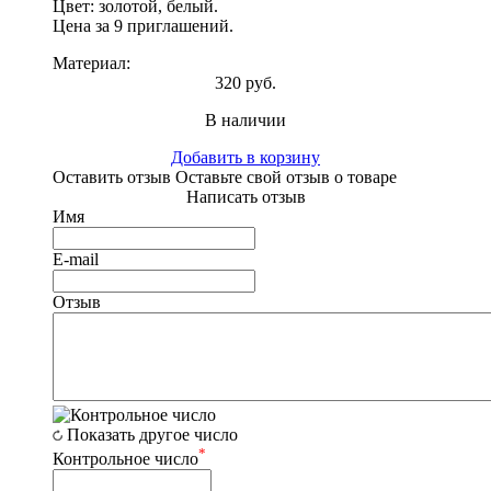
Цвет: золотой, белый.
Цена за 9 приглашений.
Материал:
320 руб.
В наличии
Добавить в корзину
Оставить отзыв
Оставьте свой отзыв о товаре
Написать отзыв
Имя
E-mail
Отзыв
Показать другое число
*
Контрольное число