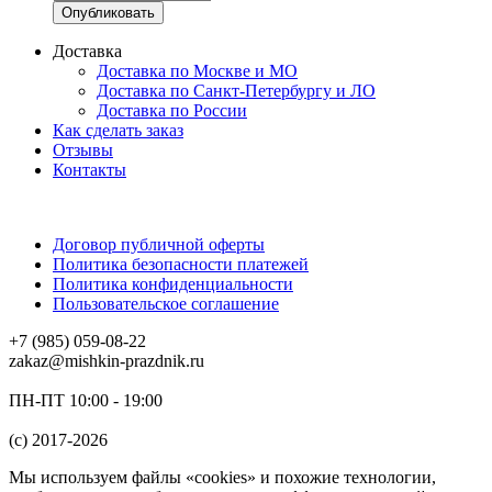
Доставка
Доставка по Москве и МО
Доставка по Санкт-Петербургу и ЛО
Доставка по России
Как сделать заказ
Отзывы
Контакты
Договор публичной оферты
Политика безопасности платежей
Политика конфиденциальности
Пользовательское соглашение
+7 (985) 059-08-22
zakaz@mishkin-prazdnik.ru
ПН-ПТ 10:00 - 19:00
(c) 2017-2026
Мы используем файлы «cookies» и похожие технологии,