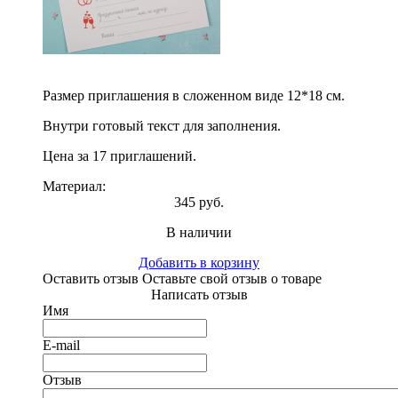
Размер приглашения в сложенном виде 12*18 см.
Внутри готовый текст для заполнения.
Цена за 17 приглашений.
Материал:
345 руб.
В наличии
Добавить в корзину
Оставить отзыв
Оставьте свой отзыв о товаре
Написать отзыв
Имя
E-mail
Отзыв