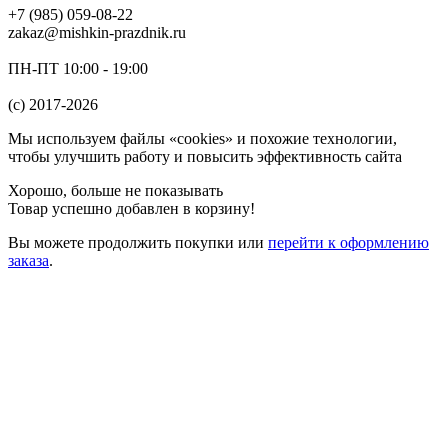
+7 (985) 059-08-22
zakaz@mishkin-prazdnik.ru
ПН-ПТ 10:00 - 19:00
(c) 2017-2026
Мы используем файлы «cookies» и похожие технологии,
чтобы улучшить работу и повысить эффективность сайта
Хорошо, больше не показывать
Товар успешно добавлен в корзину!
Вы можете
продолжить покупки
или
перейти к оформлению
заказа
.