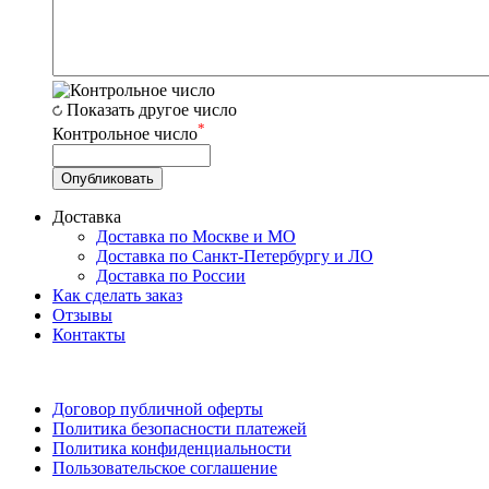
Показать другое число
*
Контрольное число
Доставка
Доставка по Москве и МО
Доставка по Санкт-Петербургу и ЛО
Доставка по России
Как сделать заказ
Отзывы
Контакты
Договор публичной оферты
Политика безопасности платежей
Политика конфиденциальности
Пользовательское соглашение