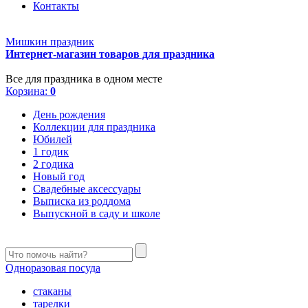
Контакты
Мишкин праздник
Интернет-магазин товаров для праздника
Все для праздника в одном месте
Корзина:
0
День рождения
Коллекции для праздника
Юбилей
1 годик
2 годика
Новый год
Свадебные аксессуары
Выписка из роддома
Выпускной в саду и школе
Одноразовая посуда
стаканы
тарелки