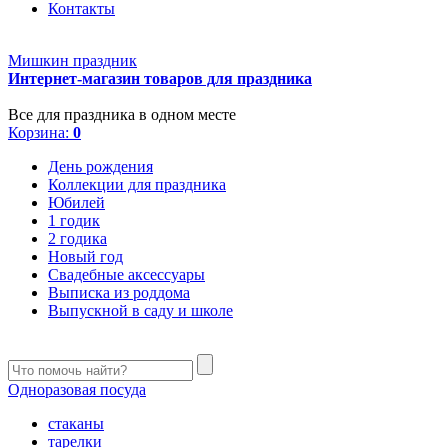
Контакты
Мишкин праздник
Интернет-магазин товаров для праздника
Все для праздника в одном месте
Корзина:
0
День рождения
Коллекции для праздника
Юбилей
1 годик
2 годика
Новый год
Свадебные аксессуары
Выписка из роддома
Выпускной в саду и школе
Одноразовая посуда
стаканы
тарелки