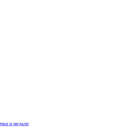
ачки и медали