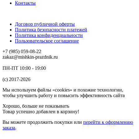
Контакты
Договор публичной оферты
Политика безопасности платежей
Политика конфиденциальности
Пользовательское соглашение
+7 (985) 059-08-22
zakaz@mishkin-prazdnik.ru
ПН-ПТ 10:00 - 19:00
(c) 2017-2026
Мы используем файлы «cookies» и похожие технологии,
чтобы улучшить работу и повысить эффективность сайта
Хорошо, больше не показывать
Товар успешно добавлен в корзину!
Вы можете
продолжить покупки
или
перейти к оформлению
заказа
.