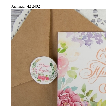
Артикул: 42-2402