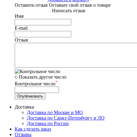
Оставить отзыв
Оставьте свой отзыв о товаре
Написать отзыв
Имя
E-mail
Отзыв
Показать другое число
*
Контрольное число
Доставка
Доставка по Москве и МО
Доставка по Санкт-Петербургу и ЛО
Доставка по России
Как сделать заказ
Отзывы