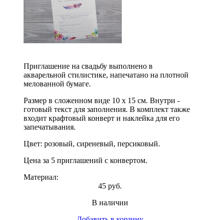
Приглашение на свадьбу выполнено в
акварельной стилистике, напечатано на плотной
мелованной бумаге.
Размер в сложенном виде 10 х 15 см. Внутри -
готовый текст для заполнения. В комплект также
входит крафтовый конверт и наклейка для его
запечатывания.
Цвет: розовый, сиреневый, персиковый.
Цена за 5 приглашений с конвертом.
Материал:
45 руб.
В наличии
Добавить в корзину