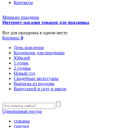
Контакты
Мишкин праздник
Интернет-магазин товаров для праздника
Все для праздника в одном месте
Корзина:
0
День рождения
Коллекции для праздника
Юбилей
1 годик
2 годика
Новый год
Свадебные аксессуары
Выписка из роддома
Выпускной в саду и школе
Одноразовая посуда
стаканы
тарелки