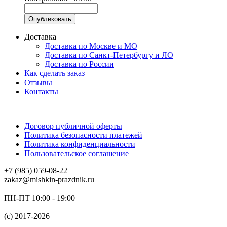
Доставка
Доставка по Москве и МО
Доставка по Санкт-Петербургу и ЛО
Доставка по России
Как сделать заказ
Отзывы
Контакты
Договор публичной оферты
Политика безопасности платежей
Политика конфиденциальности
Пользовательское соглашение
+7 (985) 059-08-22
zakaz@mishkin-prazdnik.ru
ПН-ПТ 10:00 - 19:00
(c) 2017-2026