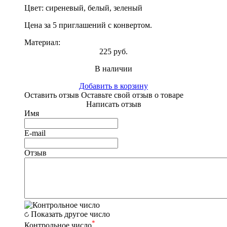
Цвет: сиреневый, белый, зеленый
Цена за 5 приглашений с конвертом.
Материал:
225 руб.
В наличии
Добавить в корзину
Оставить отзыв
Оставьте свой отзыв о товаре
Написать отзыв
Имя
E-mail
Отзыв
Показать другое число
*
Контрольное число