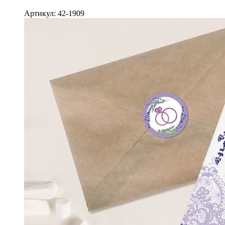
Артикул: 42-1909