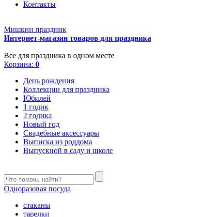
Контакты
Мишкин праздник
Интернет-магазин товаров для праздника
Все для праздника в одном месте
Корзина:
0
День рождения
Коллекции для праздника
Юбилей
1 годик
2 годика
Новый год
Свадебные аксессуары
Выписка из роддома
Выпускной в саду и школе
Одноразовая посуда
стаканы
тарелки