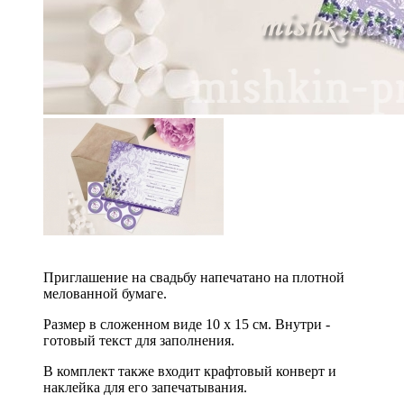
Приглашение на свадьбу напечатано на плотной
мелованной бумаге.
Размер в сложенном виде 10 х 15 см. Внутри -
готовый текст для заполнения.
В комплект также входит крафтовый конверт и
наклейка для его запечатывания.