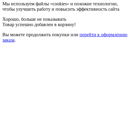
Мы используем файлы «cookies» и похожие технологии,
чтобы улучшить работу и повысить эффективность сайта
Хорошо, больше не показывать
Товар успешно добавлен в корзину!
Вы можете
продолжить покупки
или
перейти к оформлению
заказа
.