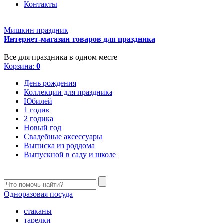
Контакты
Мишкин праздник
Интернет-магазин товаров для праздника
Все для праздника в одном месте
Корзина:
0
День рождения
Коллекции для праздника
Юбилей
1 годик
2 годика
Новый год
Свадебные аксессуары
Выписка из роддома
Выпускной в саду и школе
Одноразовая посуда
стаканы
тарелки