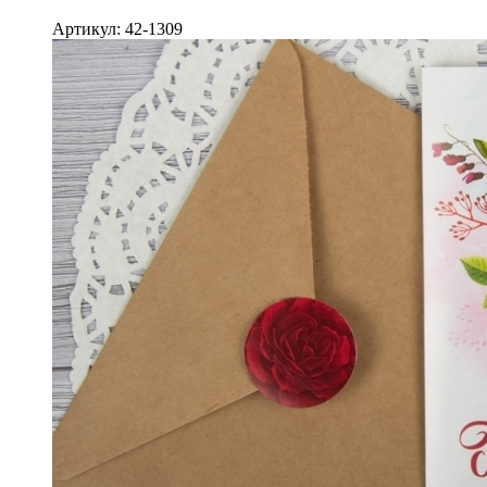
Артикул: 42-1309