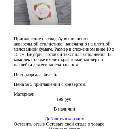
Приглашение на свадьбу выполнено в
акварельной стилистике, напечатано на плотной
мелованной бумаге. Размер в сложенном виде 10 х
15 см. Внутри - готовый текст для заполнения. В
комплект также входит крафтовый конверт и
наклейка для его запечатывания.
Цвет: марсала, белый.
Цена за 5 приглашений с конвертом.
Материал:
199 руб.
В наличии
Добавить в корзину
Оставить отзыв
Оставьте свой отзыв о товаре