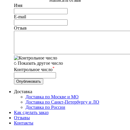
Написать отзыв
Имя
E-mail
Отзыв
Показать другое число
*
Контрольное число
Доставка
Доставка по Москве и МО
Доставка по Санкт-Петербургу и ЛО
Доставка по России
Как сделать заказ
Отзывы
Контакты