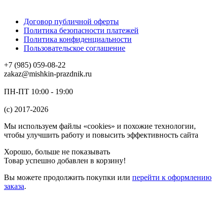
Договор публичной оферты
Политика безопасности платежей
Политика конфиденциальности
Пользовательское соглашение
+7 (985) 059-08-22
zakaz@mishkin-prazdnik.ru
ПН-ПТ 10:00 - 19:00
(c) 2017-2026
Мы используем файлы «cookies» и похожие технологии,
чтобы улучшить работу и повысить эффективность сайта
Хорошо, больше не показывать
Товар успешно добавлен в корзину!
Вы можете
продолжить покупки
или
перейти к оформлению
заказа
.