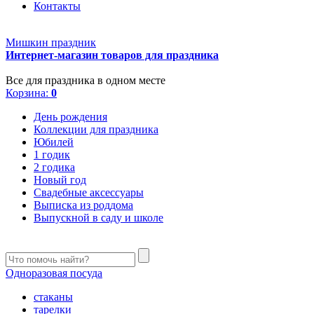
Контакты
Мишкин праздник
Интернет-магазин товаров для праздника
Все для праздника в одном месте
Корзина:
0
День рождения
Коллекции для праздника
Юбилей
1 годик
2 годика
Новый год
Свадебные аксессуары
Выписка из роддома
Выпускной в саду и школе
Одноразовая посуда
стаканы
тарелки