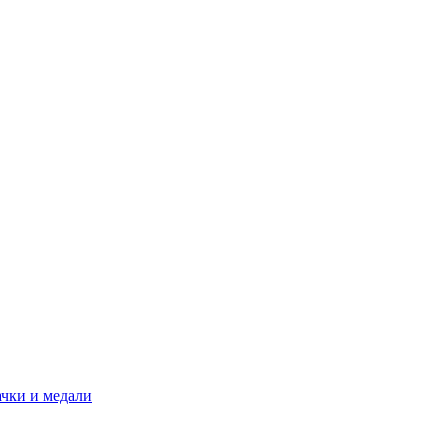
ачки и медали