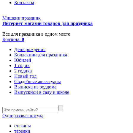
Контакты
Мишкин праздник
Интернет-магазин товаров для праздника
Все для праздника в одном месте
Корзина:
0
День рождения
Коллекции для праздника
Юбилей
1 годик
2 годика
Новый год
Свадебные аксессуары
Выписка из роддома
Выпускной в саду и школе
Одноразовая посуда
стаканы
тарелки