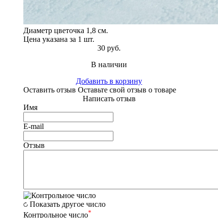
Диаметр цветочка 1,8 см.
Цена указана за 1 шт.
30 руб.
В наличии
Добавить в корзину
Оставить отзыв
Оставьте свой отзыв о товаре
Написать отзыв
Имя
E-mail
Отзыв
Показать другое число
*
Контрольное число