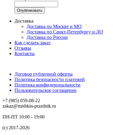
Доставка
Доставка по Москве и МО
Доставка по Санкт-Петербургу и ЛО
Доставка по России
Как сделать заказ
Отзывы
Контакты
Договор публичной оферты
Политика безопасности платежей
Политика конфиденциальности
Пользовательское соглашение
+7 (985) 059-08-22
zakaz@mishkin-prazdnik.ru
ПН-ПТ 10:00 - 19:00
(c) 2017-2026