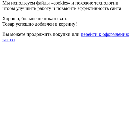
Мы используем файлы «cookies» и похожие технологии,
чтобы улучшить работу и повысить эффективность сайта
Хорошо, больше не показывать
Товар успешно добавлен в корзину!
Вы можете
продолжить покупки
или
перейти к оформлению
заказа
.