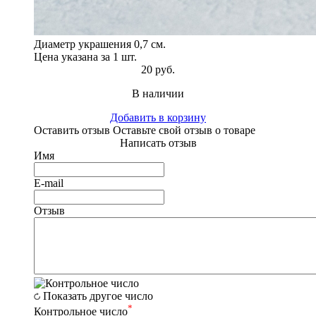
Диаметр украшения 0,7 см.
Цена указана за 1 шт.
20 руб.
В наличии
Добавить в корзину
Оставить отзыв
Оставьте свой отзыв о товаре
Написать отзыв
Имя
E-mail
Отзыв
Показать другое число
*
Контрольное число