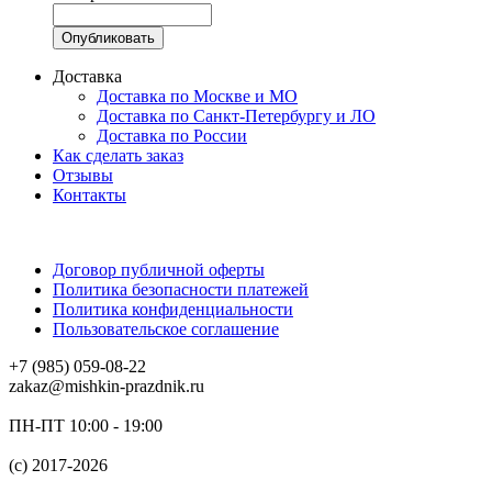
Доставка
Доставка по Москве и МО
Доставка по Санкт-Петербургу и ЛО
Доставка по России
Как сделать заказ
Отзывы
Контакты
Договор публичной оферты
Политика безопасности платежей
Политика конфиденциальности
Пользовательское соглашение
+7 (985) 059-08-22
zakaz@mishkin-prazdnik.ru
ПН-ПТ 10:00 - 19:00
(c) 2017-2026