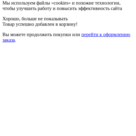
Мы используем файлы «cookies» и похожие технологии,
чтобы улучшить работу и повысить эффективность сайта
Хорошо, больше не показывать
Товар успешно добавлен в корзину!
Вы можете
продолжить покупки
или
перейти к оформлению
заказа
.