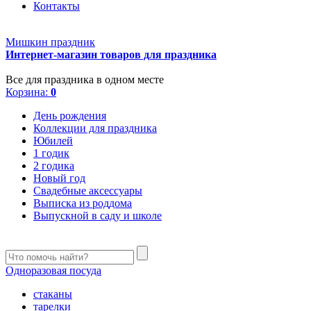
Контакты
Мишкин праздник
Интернет-магазин товаров для праздника
Все для праздника в одном месте
Корзина:
0
День рождения
Коллекции для праздника
Юбилей
1 годик
2 годика
Новый год
Свадебные аксессуары
Выписка из роддома
Выпускной в саду и школе
Одноразовая посуда
стаканы
тарелки