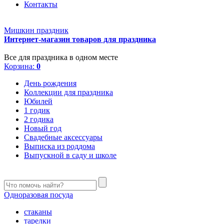
Контакты
Мишкин праздник
Интернет-магазин товаров для праздника
Все для праздника в одном месте
Корзина:
0
День рождения
Коллекции для праздника
Юбилей
1 годик
2 годика
Новый год
Свадебные аксессуары
Выписка из роддома
Выпускной в саду и школе
Одноразовая посуда
стаканы
тарелки