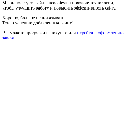
Мы используем файлы «cookies» и похожие технологии,
чтобы улучшить работу и повысить эффективность сайта
Хорошо, больше не показывать
Товар успешно добавлен в корзину!
Вы можете
продолжить покупки
или
перейти к оформлению
заказа
.