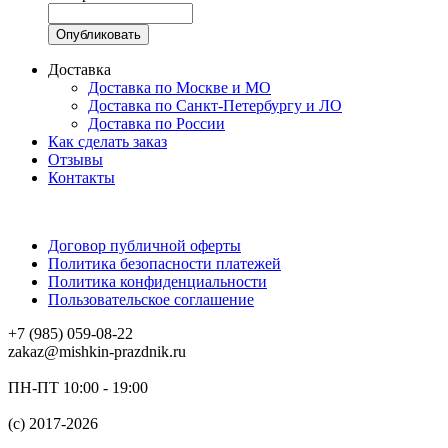
Доставка
Доставка по Москве и МО
Доставка по Санкт-Петербургу и ЛО
Доставка по России
Как сделать заказ
Отзывы
Контакты
Договор публичной оферты
Политика безопасности платежей
Политика конфиденциальности
Пользовательское соглашение
+7 (985) 059-08-22
zakaz@mishkin-prazdnik.ru
ПН-ПТ 10:00 - 19:00
(c) 2017-2026