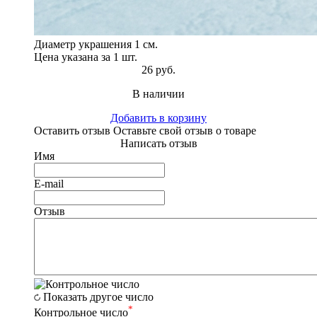
Диаметр украшения 1 см.
Цена указана за 1 шт.
26 руб.
В наличии
Добавить в корзину
Оставить отзыв
Оставьте свой отзыв о товаре
Написать отзыв
Имя
E-mail
Отзыв
Показать другое число
*
Контрольное число