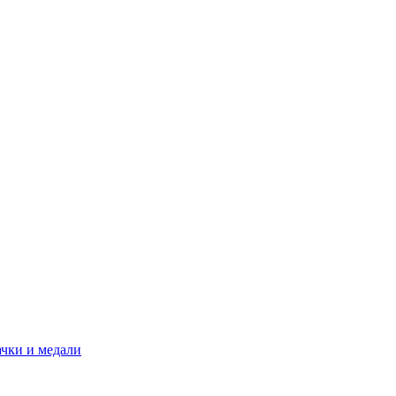
ачки и медали