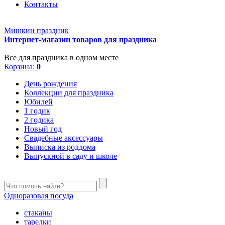
Контакты
Мишкин праздник
Интернет-магазин товаров для праздника
Все для праздника в одном месте
Корзина:
0
День рождения
Коллекции для праздника
Юбилей
1 годик
2 годика
Новый год
Свадебные аксессуары
Выписка из роддома
Выпускной в саду и школе
Одноразовая посуда
стаканы
тарелки