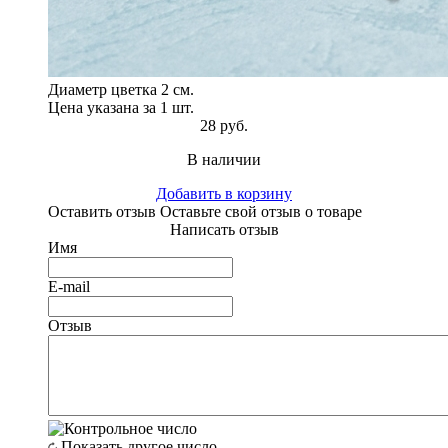
Диаметр цветка 2 см.
Цена указана за 1 шт.
28 руб.
В наличии
Добавить в корзину
Оставить отзыв
Оставьте свой отзыв о товаре
Написать отзыв
Имя
E-mail
Отзыв
Показать другое число