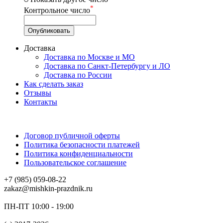
*
Контрольное число
Доставка
Доставка по Москве и МО
Доставка по Санкт-Петербургу и ЛО
Доставка по России
Как сделать заказ
Отзывы
Контакты
Договор публичной оферты
Политика безопасности платежей
Политика конфиденциальности
Пользовательское соглашение
+7 (985) 059-08-22
zakaz@mishkin-prazdnik.ru
ПН-ПТ 10:00 - 19:00