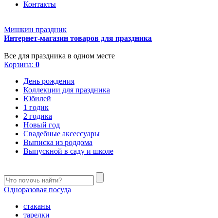
Контакты
Мишкин праздник
Интернет-магазин товаров для праздника
Все для праздника в одном месте
Корзина:
0
День рождения
Коллекции для праздника
Юбилей
1 годик
2 годика
Новый год
Свадебные аксессуары
Выписка из роддома
Выпускной в саду и школе
Одноразовая посуда
стаканы
тарелки