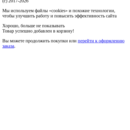
(c) 2017-2026
Мы используем файлы «cookies» и похожие технологии,
чтобы улучшить работу и повысить эффективность сайта
Хорошо, больше не показывать
Товар успешно добавлен в корзину!
Вы можете
продолжить покупки
или
перейти к оформлению
заказа
.