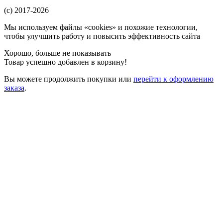
(c) 2017-2026
Мы используем файлы «cookies» и похожие технологии,
чтобы улучшить работу и повысить эффективность сайта
Хорошо, больше не показывать
Товар успешно добавлен в корзину!
Вы можете
продолжить покупки
или
перейти к оформлению
заказа
.