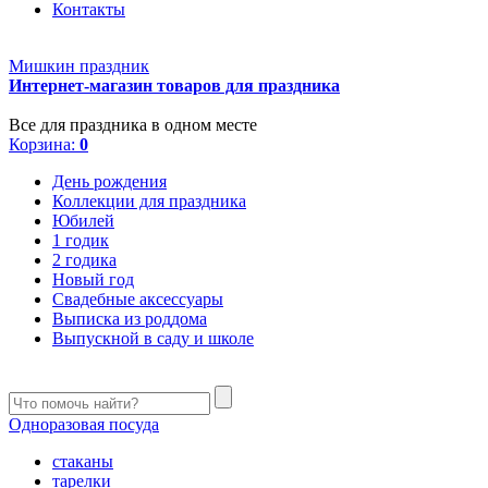
Контакты
Мишкин праздник
Интернет-магазин товаров для праздника
Все для праздника в одном месте
Корзина:
0
День рождения
Коллекции для праздника
Юбилей
1 годик
2 годика
Новый год
Свадебные аксессуары
Выписка из роддома
Выпускной в саду и школе
Одноразовая посуда
стаканы
тарелки