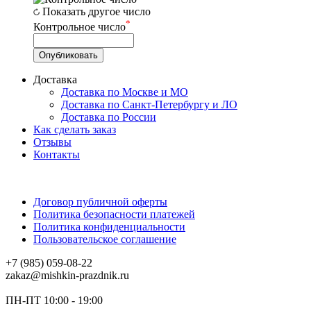
Показать другое число
*
Контрольное число
Доставка
Доставка по Москве и МО
Доставка по Санкт-Петербургу и ЛО
Доставка по России
Как сделать заказ
Отзывы
Контакты
Договор публичной оферты
Политика безопасности платежей
Политика конфиденциальности
Пользовательское соглашение
+7 (985) 059-08-22
zakaz@mishkin-prazdnik.ru
ПН-ПТ 10:00 - 19:00