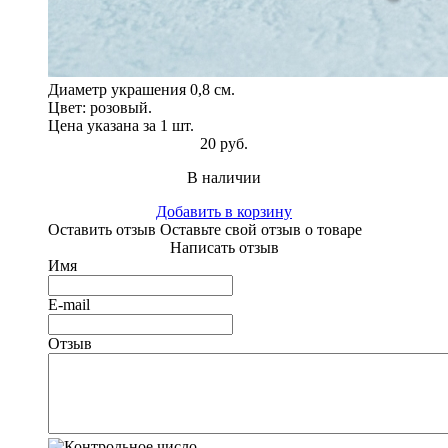
Диаметр украшения 0,8 см.
Цвет: розовый.
Цена указана за 1 шт.
20 руб.
В наличии
Добавить в корзину
Оставить отзыв
Оставьте свой отзыв о товаре
Написать отзыв
Имя
E-mail
Отзыв