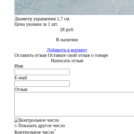
Диаметр украшения 1,7 см.
Цена указана за 1 шт.
28 руб.
В наличии
Добавить в корзину
Оставить отзыв
Оставьте свой отзыв о товаре
Написать отзыв
Имя
E-mail
Отзыв
Показать другое число
*
Контрольное число