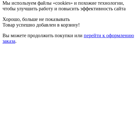
Мы используем файлы «cookies» и похожие технологии,
чтобы улучшить работу и повысить эффективность сайта
Хорошо, больше не показывать
Товар успешно добавлен в корзину!
Вы можете
продолжить покупки
или
перейти к оформлению
заказа
.