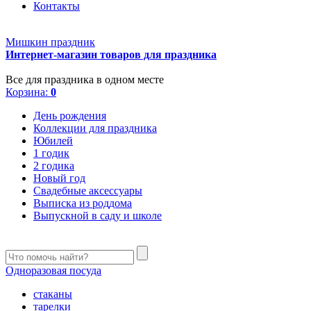
Контакты
Мишкин праздник
Интернет-магазин товаров для праздника
Все для праздника в одном месте
Корзина:
0
День рождения
Коллекции для праздника
Юбилей
1 годик
2 годика
Новый год
Свадебные аксессуары
Выписка из роддома
Выпускной в саду и школе
Одноразовая посуда
стаканы
тарелки