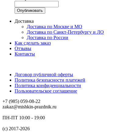
Доставка
Доставка по Москве и МО
Доставка по Санкт-Петербургу и ЛО
Доставка по России
Как сделать заказ
Отзывы
Контакты
Договор публичной оферты
Политика безопасности платежей
Политика конфиденциальности
Пользовательское соглашение
+7 (985) 059-08-22
zakaz@mishkin-prazdnik.ru
ПН-ПТ 10:00 - 19:00
(c) 2017-2026