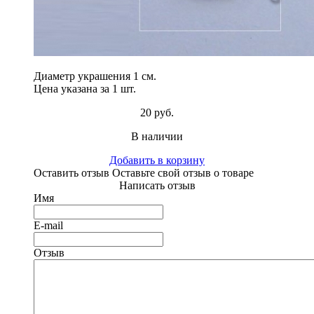
Диаметр украшения 1 см.
Цена указана за 1 шт.
20 руб.
В наличии
Добавить в корзину
Оставить отзыв
Оставьте свой отзыв о товаре
Написать отзыв
Имя
E-mail
Отзыв