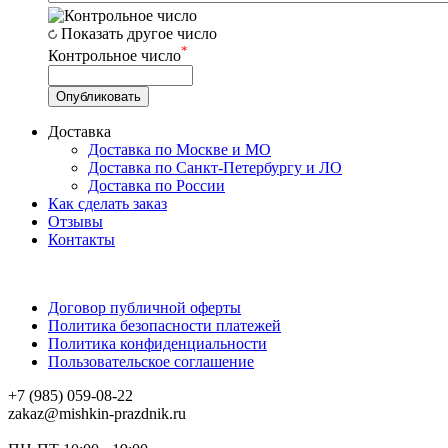
Показать другое число
*
Контрольное число
Доставка
Доставка по Москве и МО
Доставка по Санкт-Петербургу и ЛО
Доставка по России
Как сделать заказ
Отзывы
Контакты
Договор публичной оферты
Политика безопасности платежей
Политика конфиденциальности
Пользовательское соглашение
+7 (985) 059-08-22
zakaz@mishkin-prazdnik.ru