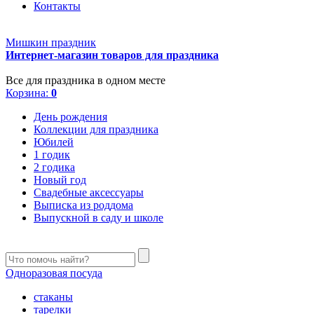
Контакты
Мишкин праздник
Интернет-магазин товаров для праздника
Все для праздника в одном месте
Корзина:
0
День рождения
Коллекции для праздника
Юбилей
1 годик
2 годика
Новый год
Свадебные аксессуары
Выписка из роддома
Выпускной в саду и школе
Одноразовая посуда
стаканы
тарелки