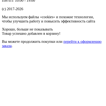
ПН-ПТ 10:00 - 19:00
(c) 2017-2026
Мы используем файлы «cookies» и похожие технологии,
чтобы улучшить работу и повысить эффективность сайта
Хорошо, больше не показывать
Товар успешно добавлен в корзину!
Вы можете
продолжить покупки
или
перейти к оформлению
заказа
.