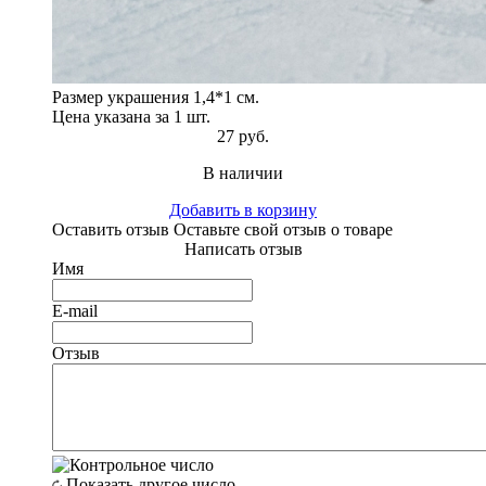
Размер украшения 1,4*1 см.
Цена указана за 1 шт.
27 руб.
В наличии
Добавить в корзину
Оставить отзыв
Оставьте свой отзыв о товаре
Написать отзыв
Имя
E-mail
Отзыв
Показать другое число