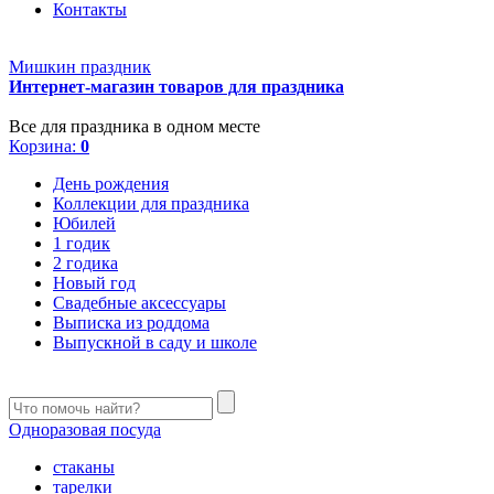
Контакты
Мишкин праздник
Интернет-магазин товаров для праздника
Все для праздника в одном месте
Корзина:
0
День рождения
Коллекции для праздника
Юбилей
1 годик
2 годика
Новый год
Свадебные аксессуары
Выписка из роддома
Выпускной в саду и школе
Одноразовая посуда
стаканы
тарелки