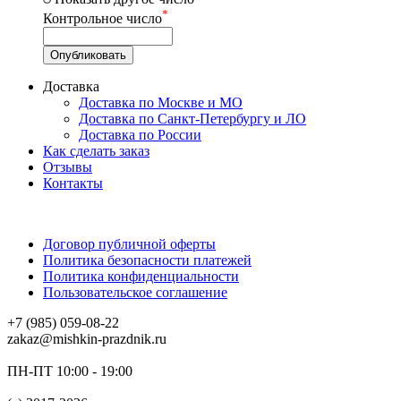
*
Контрольное число
Доставка
Доставка по Москве и МО
Доставка по Санкт-Петербургу и ЛО
Доставка по России
Как сделать заказ
Отзывы
Контакты
Договор публичной оферты
Политика безопасности платежей
Политика конфиденциальности
Пользовательское соглашение
+7 (985) 059-08-22
zakaz@mishkin-prazdnik.ru
ПН-ПТ 10:00 - 19:00