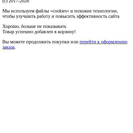
(c) 2017-2026
Мы используем файлы «cookies» и похожие технологии,
чтобы улучшить работу и повысить эффективность сайта
Хорошо, больше не показывать
Товар успешно добавлен в корзину!
Вы можете
продолжить покупки
или
перейти к оформлению
заказа
.