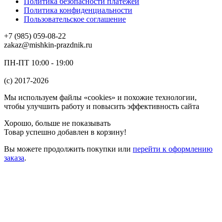
Политика безопасности платежей
Политика конфиденциальности
Пользовательское соглашение
+7 (985) 059-08-22
zakaz@mishkin-prazdnik.ru
ПН-ПТ 10:00 - 19:00
(c) 2017-2026
Мы используем файлы «cookies» и похожие технологии,
чтобы улучшить работу и повысить эффективность сайта
Хорошо, больше не показывать
Товар успешно добавлен в корзину!
Вы можете
продолжить покупки
или
перейти к оформлению
заказа
.