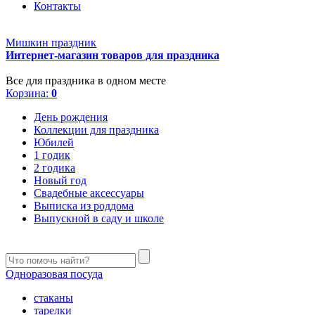
Контакты
Мишкин праздник
Интернет-магазин товаров для праздника
Все для праздника в одном месте
Корзина:
0
День рождения
Коллекции для праздника
Юбилей
1 годик
2 годика
Новый год
Свадебные аксессуары
Выписка из роддома
Выпускной в саду и школе
Одноразовая посуда
стаканы
тарелки