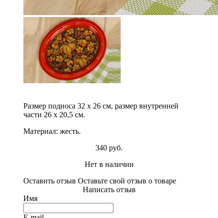
Размер подноса 32 х 26 см, размер внутренней
части 26 х 20,5 см.
Материал: жесть.
340 руб.
Нет в наличии
Оставить отзыв
Оставьте свой отзыв о товаре
Написать отзыв
Имя
E-mail