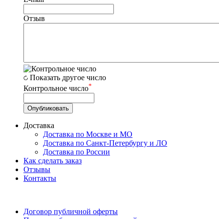
Отзыв
Показать другое число
*
Контрольное число
Доставка
Доставка по Москве и МО
Доставка по Санкт-Петербургу и ЛО
Доставка по России
Как сделать заказ
Отзывы
Контакты
Договор публичной оферты