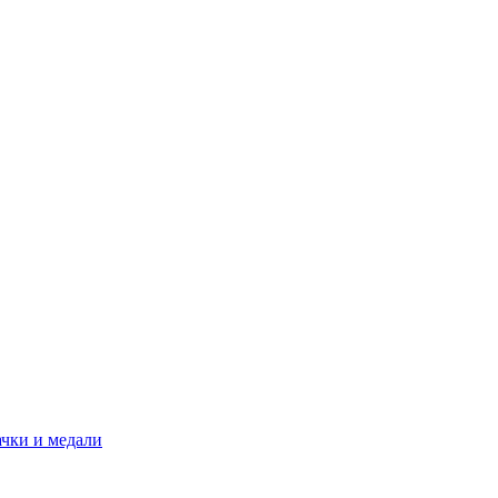
ачки и медали