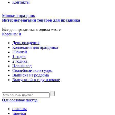
Контакты
Мишкин праздник
Интернет-магазин товаров для праздника
Все для праздника в одном месте
Корзина:
0
День рождения
Коллекции для праздника
Юбилей
1 годик
2 годика
Новый год
Свадебные аксессуары
Выписка из роддома
Выпускной в саду и школе
Одноразовая посуда
стаканы
тарелки