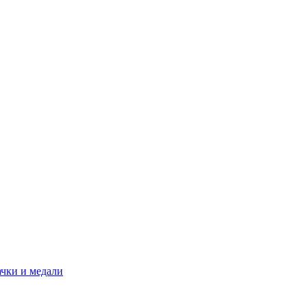
ачки и медали