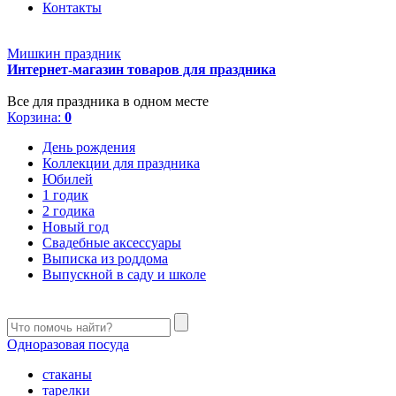
Контакты
Мишкин праздник
Интернет-магазин товаров для праздника
Все для праздника в одном месте
Корзина:
0
День рождения
Коллекции для праздника
Юбилей
1 годик
2 годика
Новый год
Свадебные аксессуары
Выписка из роддома
Выпускной в саду и школе
Одноразовая посуда
стаканы
тарелки