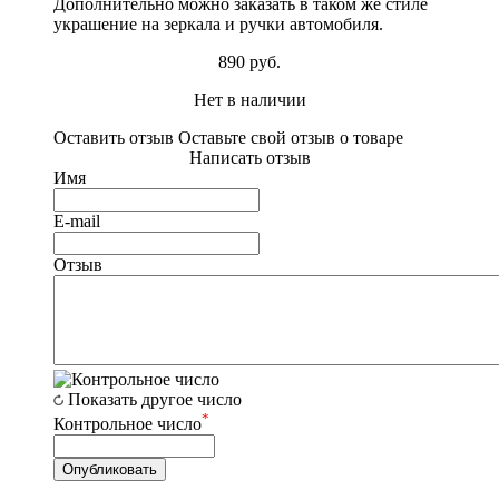
Дополнительно можно заказать в таком же стиле
украшение на зеркала и ручки автомобиля.
890 руб.
Нет в наличии
Оставить отзыв
Оставьте свой отзыв о товаре
Написать отзыв
Имя
E-mail
Отзыв
Показать другое число
*
Контрольное число