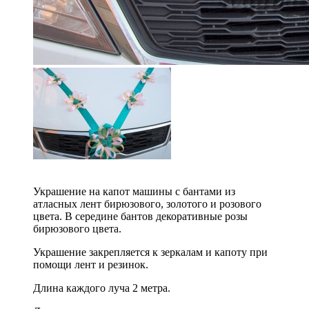
Украшение на капот машины с бантами из
атласных лент бирюзового, золотого и розового
цвета. В середине бантов декоративные розы
бирюзового цвета.
Украшение закрепляется к зеркалам и капоту при
помощи лент и резинок.
Длина каждого луча 2 метра.