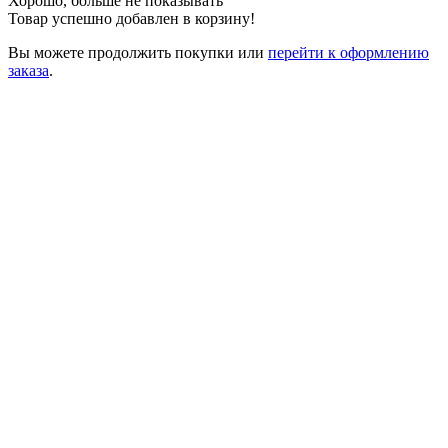
Хорошо, больше не показывать
Товар успешно добавлен в корзину!
Вы можете
продолжить покупки
или
перейти к оформлению
заказа
.