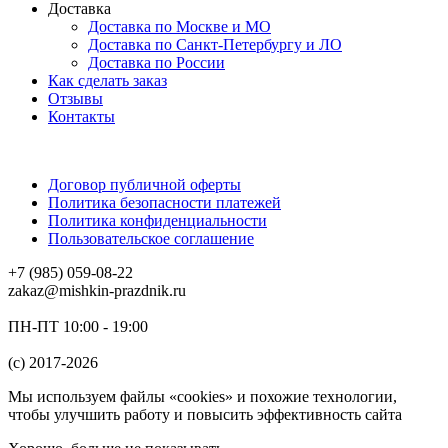
Доставка
Доставка по Москве и МО
Доставка по Санкт-Петербургу и ЛО
Доставка по России
Как сделать заказ
Отзывы
Контакты
Договор публичной оферты
Политика безопасности платежей
Политика конфиденциальности
Пользовательское соглашение
+7 (985) 059-08-22
zakaz@mishkin-prazdnik.ru
ПН-ПТ 10:00 - 19:00
(c) 2017-2026
Мы используем файлы «cookies» и похожие технологии,
чтобы улучшить работу и повысить эффективность сайта