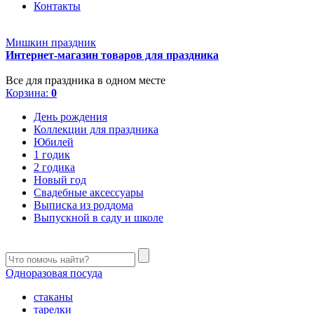
Контакты
Мишкин праздник
Интернет-магазин товаров для праздника
Все для праздника в одном месте
Корзина:
0
День рождения
Коллекции для праздника
Юбилей
1 годик
2 годика
Новый год
Свадебные аксессуары
Выписка из роддома
Выпускной в саду и школе
Одноразовая посуда
стаканы
тарелки