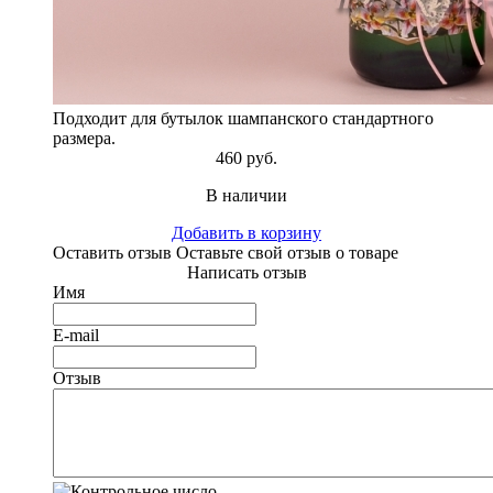
Подходит для бутылок шампанского стандартного
размера.
460 руб.
В наличии
Добавить в корзину
Оставить отзыв
Оставьте свой отзыв о товаре
Написать отзыв
Имя
E-mail
Отзыв