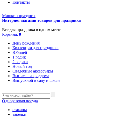
Контакты
Мишкин праздник
Интернет-магазин товаров для праздника
Все для праздника в одном месте
Корзина:
0
День рождения
Коллекции для праздника
Юбилей
1 годик
2 годика
Новый год
Свадебные аксессуары
Выписка из роддома
Выпускной в саду и школе
Одноразовая посуда
стаканы
тарелки