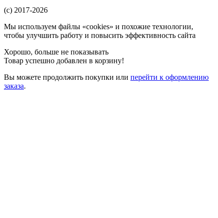
(c) 2017-2026
Мы используем файлы «cookies» и похожие технологии,
чтобы улучшить работу и повысить эффективность сайта
Хорошо, больше не показывать
Товар успешно добавлен в корзину!
Вы можете
продолжить покупки
или
перейти к оформлению
заказа
.