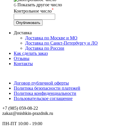
Показать другое число
*
Контрольное число
Доставка
Доставка по Москве и МО
Доставка по Санкт-Петербургу и ЛО
Доставка по России
Как сделать заказ
Отзывы
Контакты
Договор публичной оферты
Политика безопасности платежей
Политика конфиденциальности
Пользовательское соглашение
+7 (985) 059-08-22
zakaz@mishkin-prazdnik.ru
ПН-ПТ 10:00 - 19:00