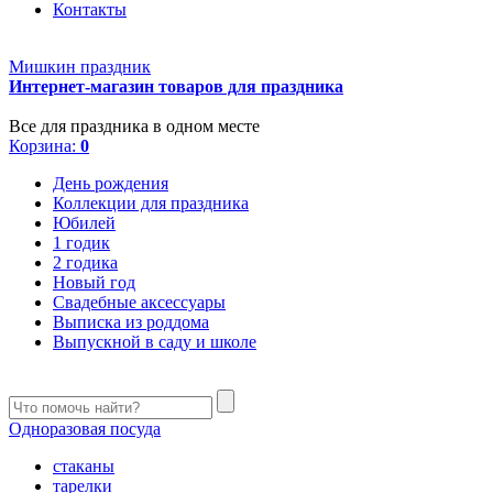
Контакты
Мишкин праздник
Интернет-магазин товаров для праздника
Все для праздника в одном месте
Корзина:
0
День рождения
Коллекции для праздника
Юбилей
1 годик
2 годика
Новый год
Свадебные аксессуары
Выписка из роддома
Выпускной в саду и школе
Одноразовая посуда
стаканы
тарелки