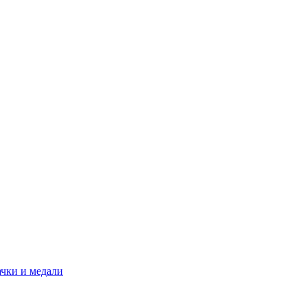
ачки и медали