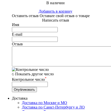
В наличии
Добавить в корзину
Оставить отзыв
Оставьте свой отзыв о товаре
Написать отзыв
Имя
E-mail
Отзыв
Показать другое число
*
Контрольное число
Доставка
Доставка по Москве и МО
Доставка по Санкт-Петербургу и ЛО