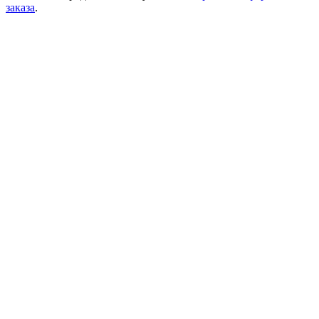
заказа
.