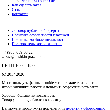
Доставка по России
Как сделать заказ
Отзывы
Контакты
Договор публичной оферты
Политика безопасности платежей
Политика конфиденциальности
Пользовательское соглашение
+7 (985) 059-08-22
zakaz@mishkin-prazdnik.ru
ПН-ПТ 10:00 - 19:00
(c) 2017-2026
Мы используем файлы «cookies» и похожие технологии,
чтобы улучшить работу и повысить эффективность сайта
Хорошо, больше не показывать
Товар успешно добавлен в корзину!
Вы можете
продолжить покупки
или
перейти к оформлению