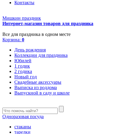
Контакты
Мишкин праздник
Интернет-магазин товаров для праздника
Все для праздника в одном месте
Корзина:
0
День рождения
Коллекции для праздника
Юбилей
1 годик
2 годика
Новый год
Свадебные аксессуары
Выписка из роддома
Выпускной в саду и школе
Одноразовая посуда
стаканы
тарелки