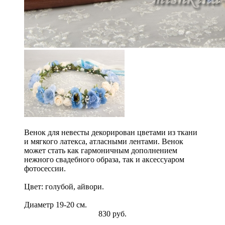
Венок для невесты декорирован цветами из ткани
и мягкого латекса, атласными лентами. Венок
может стать как гармоничным дополнением
нежного свадебного образа, так и аксессуаром
фотосессии.
Цвет: голубой, айвори.
Диаметр 19-20 см.
830 руб.