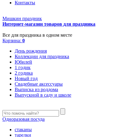
Контакты
Мишкин праздник
Интернет-магазин товаров для праздника
Все для праздника в одном месте
Корзина:
0
День рождения
Коллекции для праздника
Юбилей
1 годик
2 годика
Новый год
Свадебные аксессуары
Выписка из роддома
Выпускной в саду и школе
Одноразовая посуда
стаканы
тарелки