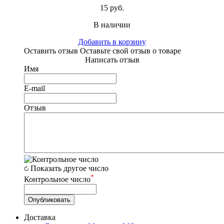
15 руб.
В наличии
Добавить в корзину
Оставить отзыв
Оставьте свой отзыв о товаре
Написать отзыв
Имя
E-mail
Отзыв
Показать другое число
*
Контрольное число
Доставка