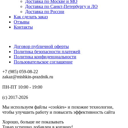
Доставка по Москве и МО
Доставка по Санкт-Петербургу и ЛО
Доставка по России
Как сделать заказ
Отзывы
Контакты
Договор публичной оферты
Политика безопасности платежей
Политика конфиденциальности
Пользовательское соглашение
+7 (985) 059-08-22
zakaz@mishkin-prazdnik.ru
ПН-ПТ 10:00 - 19:00
(c) 2017-2026
Мы используем файлы «cookies» и похожие технологии,
чтобы улучшить работу и повысить эффективность сайта
Хорошо, больше не показывать
Товар успешно добавлен в корзину!