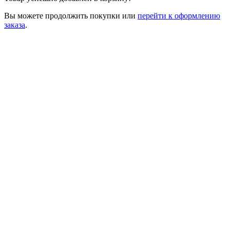
Вы можете
продолжить покупки
или
перейти к оформлению
заказа
.