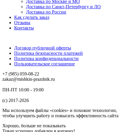
Доставка по Москве и МО
Доставка по Санкт-Петербургу и ЛО
Доставка по России
Как сделать заказ
Отзывы
Контакты
Договор публичной оферты
Политика безопасности платежей
Политика конфиденциальности
Пользовательское соглашение
+7 (985) 059-08-22
zakaz@mishkin-prazdnik.ru
ПН-ПТ 10:00 - 19:00
(c) 2017-2026
Мы используем файлы «cookies» и похожие технологии,
чтобы улучшить работу и повысить эффективность сайта
Хорошо, больше не показывать
Товар успешно добавлен в корзину!