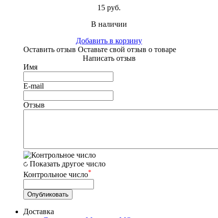
15 руб.
В наличии
Добавить в корзину
Оставить отзыв
Оставьте свой отзыв о товаре
Написать отзыв
Имя
E-mail
Отзыв
Показать другое число
*
Контрольное число
Доставка