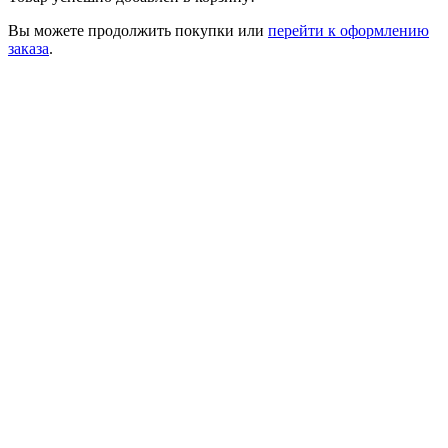
Вы можете
продолжить покупки
или
перейти к оформлению
заказа
.