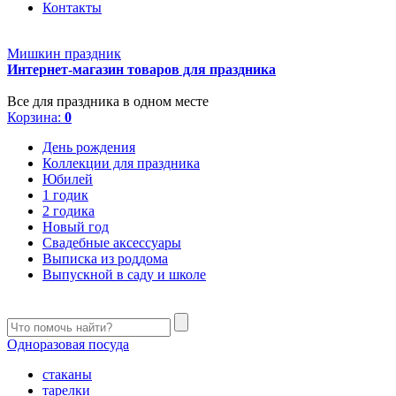
Контакты
Мишкин праздник
Интернет-магазин товаров для праздника
Все для праздника в одном месте
Корзина:
0
День рождения
Коллекции для праздника
Юбилей
1 годик
2 годика
Новый год
Свадебные аксессуары
Выписка из роддома
Выпускной в саду и школе
Одноразовая посуда
стаканы
тарелки