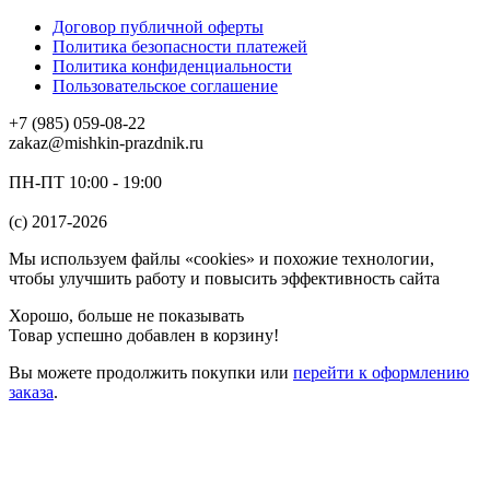
Договор публичной оферты
Политика безопасности платежей
Политика конфиденциальности
Пользовательское соглашение
+7 (985) 059-08-22
zakaz@mishkin-prazdnik.ru
ПН-ПТ 10:00 - 19:00
(c) 2017-2026
Мы используем файлы «cookies» и похожие технологии,
чтобы улучшить работу и повысить эффективность сайта
Хорошо, больше не показывать
Товар успешно добавлен в корзину!
Вы можете
продолжить покупки
или
перейти к оформлению
заказа
.