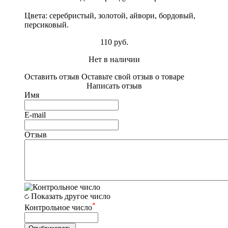
Цвета: серебристый, золотой, айвори, бордовый,
персиковый.
110 руб.
Нет в наличии
Оставить отзыв
Оставьте свой отзыв о товаре
Написать отзыв
Имя
E-mail
Отзыв
Показать другое число
*
Контрольное число