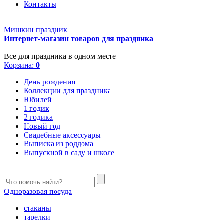
Контакты
Мишкин праздник
Интернет-магазин товаров для праздника
Все для праздника в одном месте
Корзина:
0
День рождения
Коллекции для праздника
Юбилей
1 годик
2 годика
Новый год
Свадебные аксессуары
Выписка из роддома
Выпускной в саду и школе
Одноразовая посуда
стаканы
тарелки