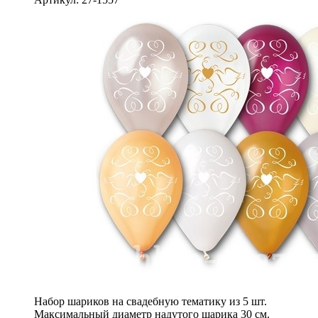
Набор шариков на свадебную тематику из 5 шт.
Максимальный диаметр надутого шарика 30 см.