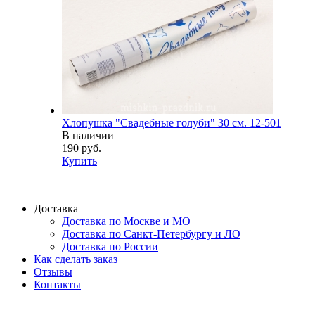
Хлопушка "Свадебные голуби" 30 см. 12-501
В наличии
190 руб.
Купить
Доставка
Доставка по Москве и МО
Доставка по Санкт-Петербургу и ЛО
Доставка по России
Как сделать заказ
Отзывы
Контакты