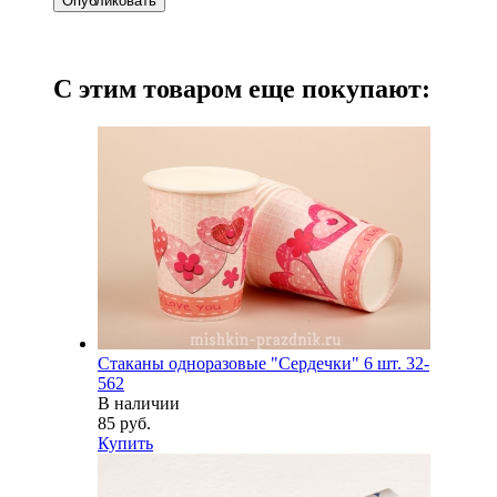
С этим товаром еще покупают:
Стаканы одноразовые "Сердечки" 6 шт. 32-
562
В наличии
85 руб.
Купить