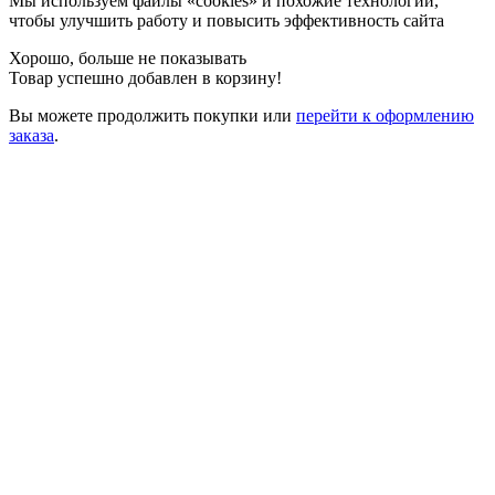
Мы используем файлы «cookies» и похожие технологии,
чтобы улучшить работу и повысить эффективность сайта
Хорошо, больше не показывать
Товар успешно добавлен в корзину!
Вы можете
продолжить покупки
или
перейти к оформлению
заказа
.