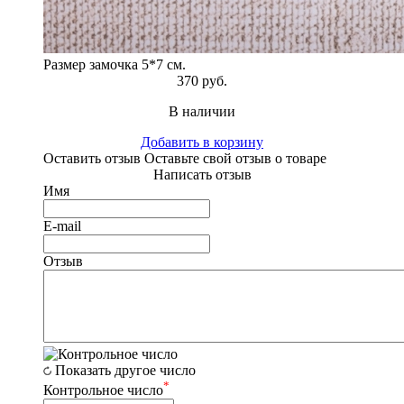
Размер замочка 5*7 см.
370 руб.
В наличии
Добавить в корзину
Оставить отзыв
Оставьте свой отзыв о товаре
Написать отзыв
Имя
E-mail
Отзыв
Показать другое число
*
Контрольное число