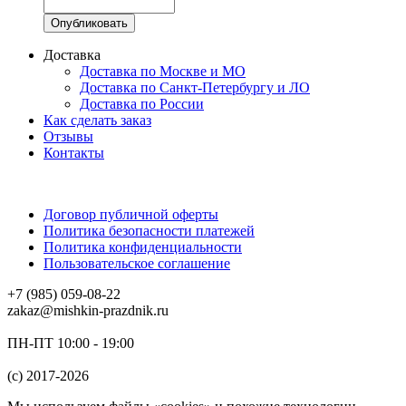
Доставка
Доставка по Москве и МО
Доставка по Санкт-Петербургу и ЛО
Доставка по России
Как сделать заказ
Отзывы
Контакты
Договор публичной оферты
Политика безопасности платежей
Политика конфиденциальности
Пользовательское соглашение
+7 (985) 059-08-22
zakaz@mishkin-prazdnik.ru
ПН-ПТ 10:00 - 19:00
(c) 2017-2026