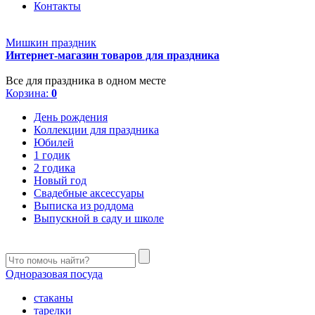
Контакты
Мишкин праздник
Интернет-магазин товаров для праздника
Все для праздника в одном месте
Корзина:
0
День рождения
Коллекции для праздника
Юбилей
1 годик
2 годика
Новый год
Свадебные аксессуары
Выписка из роддома
Выпускной в саду и школе
Одноразовая посуда
стаканы
тарелки