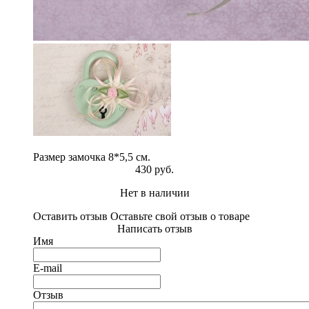
Размер замочка 8*5,5 см.
430 руб.
Нет в наличии
Оставить отзыв
Оставьте свой отзыв о товаре
Написать отзыв
Имя
E-mail
Отзыв