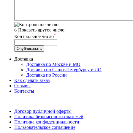
Показать другое число
*
Контрольное число
Доставка
Доставка по Москве и МО
Доставка по Санкт-Петербургу и ЛО
Доставка по России
Как сделать заказ
Отзывы
Контакты
Договор публичной оферты
Политика безопасности платежей
Политика конфиденциальности
Пользовательское соглашение