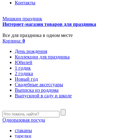
Контакты
Мишкин праздник
Интернет-магазин товаров для праздника
Все для праздника в одном месте
Корзина:
0
День рождения
Коллекции для праздника
Юбилей
1 годик
2 годика
Новый год
Свадебные аксессуары
Выписка из роддома
Выпускной в саду и школе
Одноразовая посуда
стаканы
тарелки