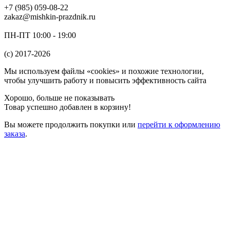
+7 (985) 059-08-22
zakaz@mishkin-prazdnik.ru
ПН-ПТ 10:00 - 19:00
(c) 2017-2026
Мы используем файлы «cookies» и похожие технологии,
чтобы улучшить работу и повысить эффективность сайта
Хорошо, больше не показывать
Товар успешно добавлен в корзину!
Вы можете
продолжить покупки
или
перейти к оформлению
заказа
.