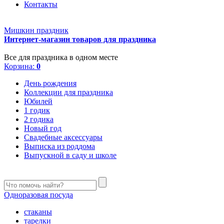
Контакты
Мишкин праздник
Интернет-магазин товаров для праздника
Все для праздника в одном месте
Корзина:
0
День рождения
Коллекции для праздника
Юбилей
1 годик
2 годика
Новый год
Свадебные аксессуары
Выписка из роддома
Выпускной в саду и школе
Одноразовая посуда
стаканы
тарелки