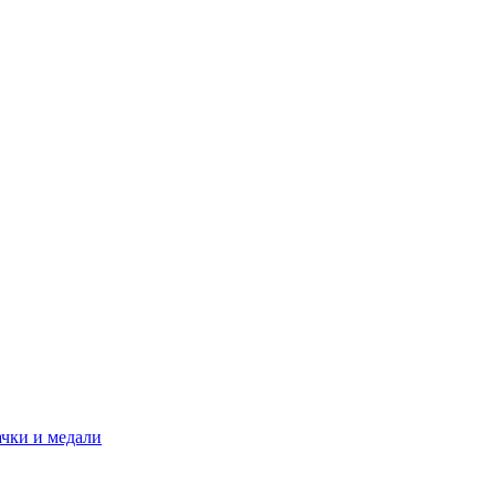
ачки и медали